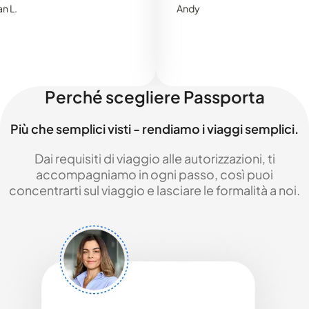
Andy
Perché scegliere Passporta
Più che semplici visti - rendiamo i viaggi semplici.
Dai requisiti di viaggio alle autorizzazioni, ti
accompagniamo in ogni passo, così puoi
concentrarti sul viaggio e lasciare le formalità a noi.