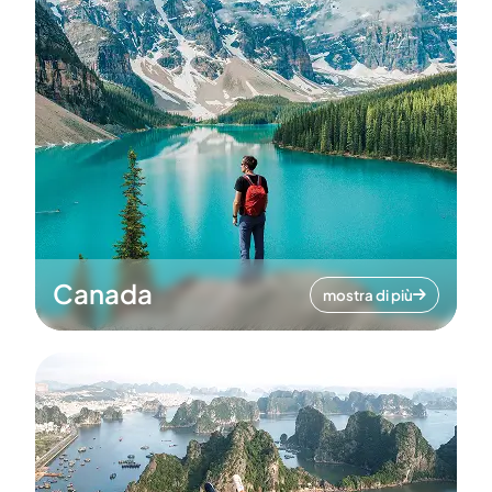
Canada
mostra di più