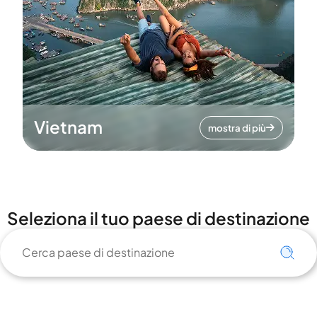
Vietnam
mostra di più
Seleziona il tuo paese di destinazione