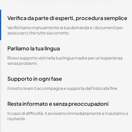
Verifica da parte di esperti, procedura semplice
Verifichiamo manualmente la tua domanda e i documenti per
assicurarci che tutto sia corretto.
Parliamo la tua lingua
Ricevi supporto visti nella tua lingua madre per un'esperienza
senza problemi.
Supporto in ogni fase
Il nostro team ti accompagna e supporta dall'inizio alla fine.
Resta informato e senza preoccupazioni
In caso di difficoltà, ti avvisiamo immediatamente e ti aiutiamo a
risolverle.