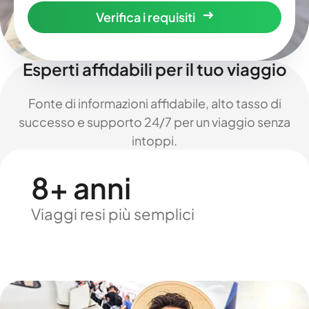
Verifica i requisiti
Esperti affidabili per il tuo viaggio
Fonte di informazioni affidabile, alto tasso di
successo e supporto 24/7 per un viaggio senza
intoppi.
8+ anni
Viaggi resi più semplici