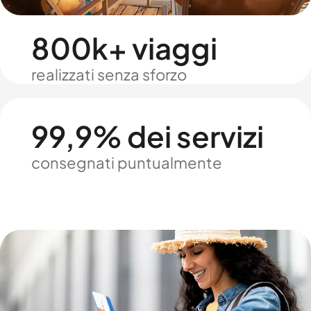
800k+ viaggi
realizzati senza sforzo
99,9% dei servizi
consegnati puntualmente