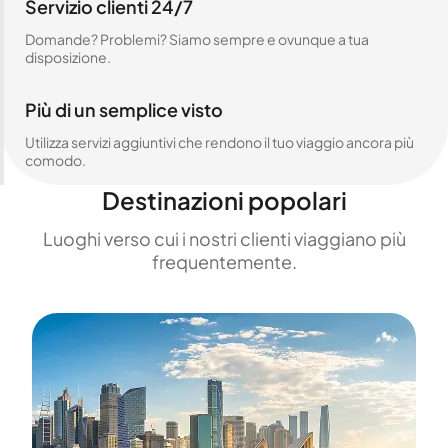
Servizio clienti 24/7
Domande? Problemi? Siamo sempre e ovunque a tua
disposizione.
Più di un semplice visto
Utilizza servizi aggiuntivi che rendono il tuo viaggio ancora più
comodo.
Destinazioni popolari
Luoghi verso cui i nostri clienti viaggiano più
frequentemente.