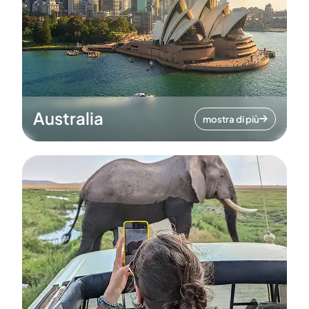
Australia
mostra di più