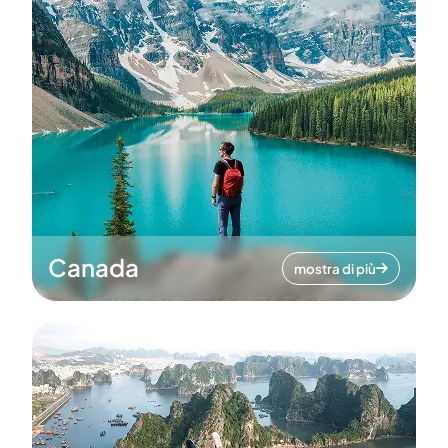
Canada
mostra di più