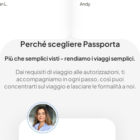
Andy
Perché scegliere Passporta
Più che semplici visti - rendiamo i viaggi semplici.
Dai requisiti di viaggio alle autorizzazioni, ti
accompagniamo in ogni passo, così puoi
concentrarti sul viaggio e lasciare le formalità a noi.