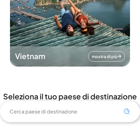
Vietnam
mostra di più
Seleziona il tuo paese di destinazione