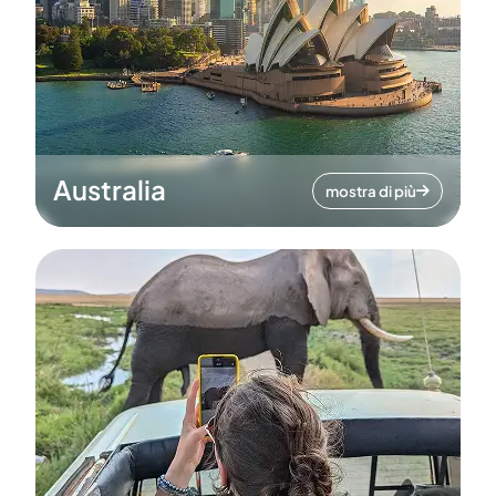
Australia
mostra di più