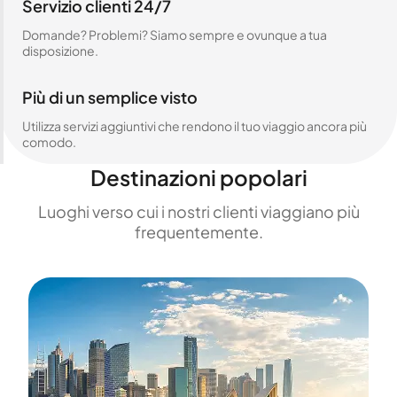
Servizio clienti 24/7
Domande? Problemi? Siamo sempre e ovunque a tua
disposizione.
Più di un semplice visto
Utilizza servizi aggiuntivi che rendono il tuo viaggio ancora più
comodo.
Destinazioni popolari
Luoghi verso cui i nostri clienti viaggiano più
frequentemente.