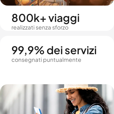
800k+ viaggi
realizzati senza sforzo
99,9% dei servizi
consegnati puntualmente