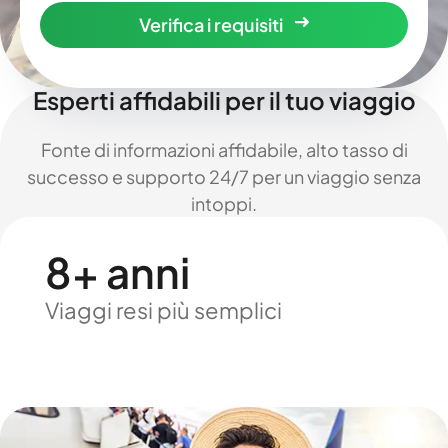
Verifica i requisiti
Esperti affidabili per il tuo viaggio
Fonte di informazioni affidabile, alto tasso di
successo e supporto 24/7 per un viaggio senza
intoppi.
8+ anni
Viaggi resi più semplici