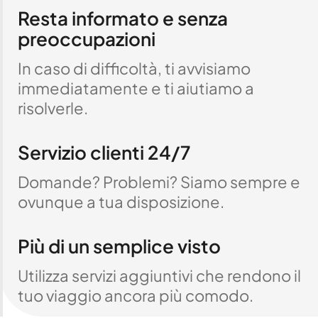
Resta informato e senza
preoccupazioni
In caso di difficoltà, ti avvisiamo
immediatamente e ti aiutiamo a
risolverle.
Servizio clienti 24/7
Domande? Problemi? Siamo sempre e
ovunque a tua disposizione.
Più di un semplice visto
Utilizza servizi aggiuntivi che rendono il
tuo viaggio ancora più comodo.