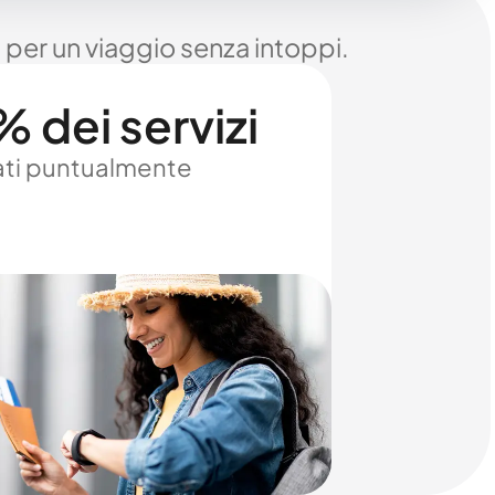
 per un viaggio senza intoppi.
 dei servizi
ti puntualmente