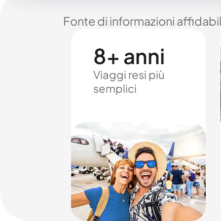
Fonte di informazioni affidabi
8+ anni
Viaggi resi più
semplici