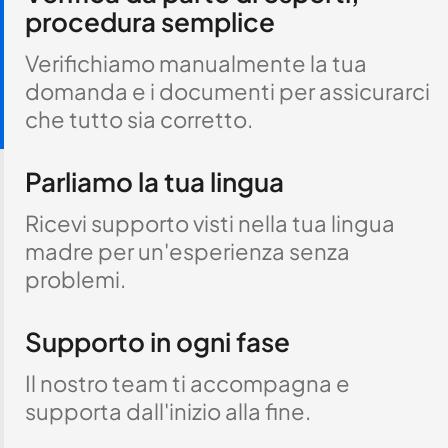
procedura semplice
Verifichiamo manualmente la tua
domanda e i documenti per assicurarci
che tutto sia corretto.
Parliamo la tua lingua
Ricevi supporto visti nella tua lingua
madre per un'esperienza senza
problemi.
Supporto in ogni fase
Il nostro team ti accompagna e
supporta dall'inizio alla fine.