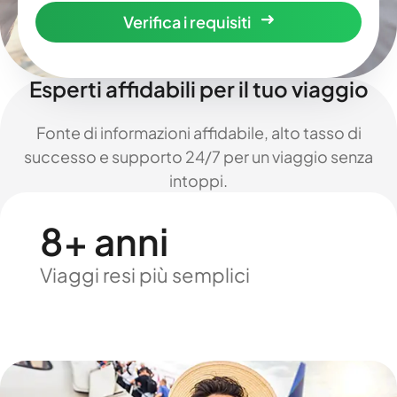
Verifica i requisiti
Esperti affidabili per il tuo viaggio
Fonte di informazioni affidabile, alto tasso di
successo e supporto 24/7 per un viaggio senza
intoppi.
8+ anni
Viaggi resi più semplici