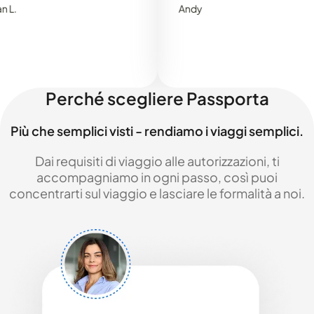
Andy
Perché scegliere Passporta
Più che semplici visti - rendiamo i viaggi semplici.
Dai requisiti di viaggio alle autorizzazioni, ti
accompagniamo in ogni passo, così puoi
concentrarti sul viaggio e lasciare le formalità a noi.