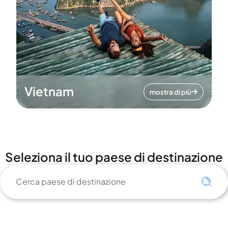
Vietnam
mostra di più
Seleziona il tuo paese di destinazione