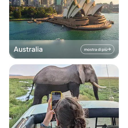
Australia
mostra di più