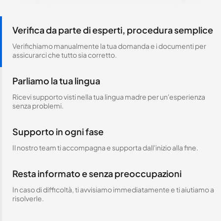
Verifica da parte di esperti, procedura semplice
Verifichiamo manualmente la tua domanda e i documenti per
assicurarci che tutto sia corretto.
Parliamo la tua lingua
Ricevi supporto visti nella tua lingua madre per un'esperienza
senza problemi.
Supporto in ogni fase
Il nostro team ti accompagna e supporta dall'inizio alla fine.
Resta informato e senza preoccupazioni
In caso di difficoltà, ti avvisiamo immediatamente e ti aiutiamo a
risolverle.