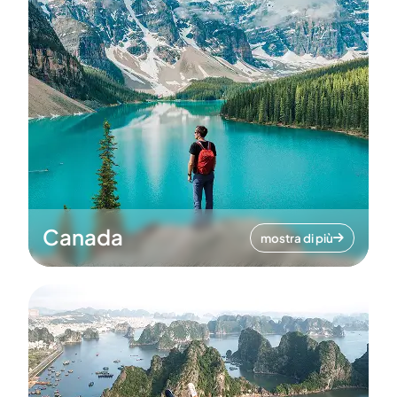
Canada
mostra di più