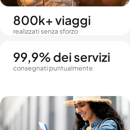
800k+ viaggi
realizzati senza sforzo
99,9% dei servizi
consegnati puntualmente