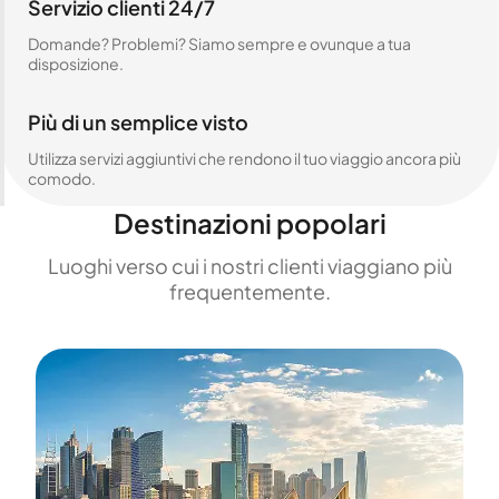
Servizio clienti 24/7
Domande? Problemi? Siamo sempre e ovunque a tua
disposizione.
Più di un semplice visto
Utilizza servizi aggiuntivi che rendono il tuo viaggio ancora più
comodo.
Destinazioni popolari
Luoghi verso cui i nostri clienti viaggiano più
frequentemente.