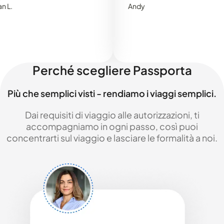
Andy
Perché scegliere Passporta
Più che semplici visti - rendiamo i viaggi semplici.
Dai requisiti di viaggio alle autorizzazioni, ti
accompagniamo in ogni passo, così puoi
concentrarti sul viaggio e lasciare le formalità a noi.