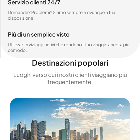
Servizio clienti 24/7
Domande? Problemi? Siamo sempre e ovunque a tua
disposizione.
Più di un semplice visto
Utilizza servizi aggiuntivi che rendono il tuo viaggio ancora più
comodo.
Destinazioni popolari
Luoghi verso cui i nostri clienti viaggiano più
frequentemente.