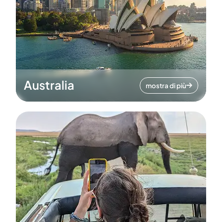
Australia
mostra di più