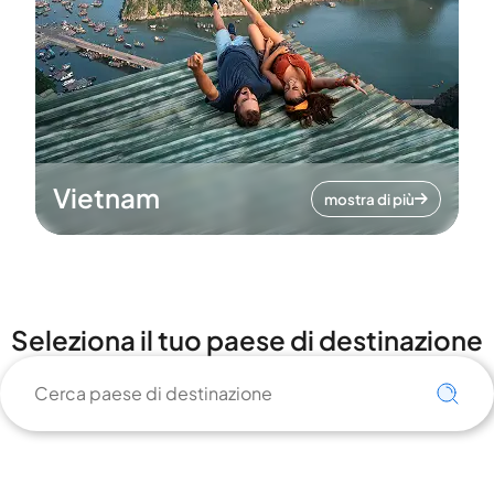
Vietnam
mostra di più
Seleziona il tuo paese di destinazione