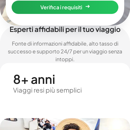
Verifica i requisiti
Esperti affidabili per il tuo viaggio
Fonte di informazioni affidabile, alto tasso di
successo e supporto 24/7 per un viaggio senza
intoppi.
8+ anni
Viaggi resi più semplici