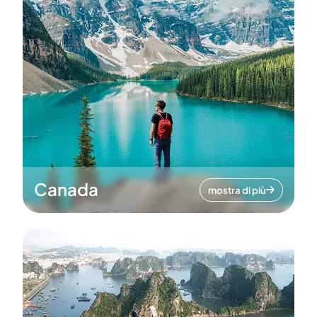
Canada
mostra di più