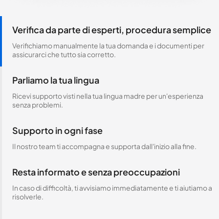
Verifica da parte di esperti, procedura semplice
Verifichiamo manualmente la tua domanda e i documenti per
assicurarci che tutto sia corretto.
Parliamo la tua lingua
Ricevi supporto visti nella tua lingua madre per un'esperienza
senza problemi.
Supporto in ogni fase
Il nostro team ti accompagna e supporta dall'inizio alla fine.
Resta informato e senza preoccupazioni
In caso di difficoltà, ti avvisiamo immediatamente e ti aiutiamo a
risolverle.