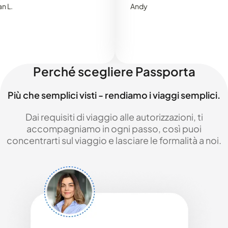
Andy
Perché scegliere Passporta
Più che semplici visti - rendiamo i viaggi semplici.
Dai requisiti di viaggio alle autorizzazioni, ti
accompagniamo in ogni passo, così puoi
concentrarti sul viaggio e lasciare le formalità a noi.