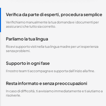
Verifica da parte di esperti, procedura semplice
Verifichiamo manualmente la tua domanda e i documenti per
assicurarci che tutto sia corretto.
Parliamo la tua lingua
Ricevi supporto visti nella tua lingua madre per un'esperienza
senza problemi.
Supporto in ogni fase
Il nostro team ti accompagna e supporta dall'inizio alla fine.
Resta informato e senza preoccupazioni
In caso di difficoltà, ti avvisiamo immediatamente e ti aiutiamo a
risolverle.