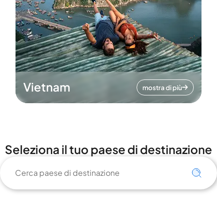
Vietnam
mostra di più
Seleziona il tuo paese di destinazione