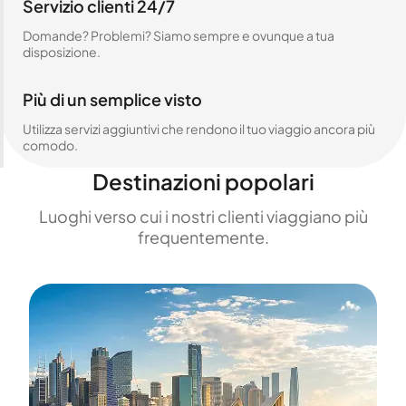
Servizio clienti 24/7
Domande? Problemi? Siamo sempre e ovunque a tua
disposizione.
Più di un semplice visto
Utilizza servizi aggiuntivi che rendono il tuo viaggio ancora più
comodo.
Destinazioni popolari
Luoghi verso cui i nostri clienti viaggiano più
frequentemente.