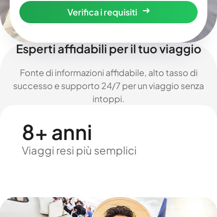
Verifica i requisiti
Esperti affidabili per il tuo viaggio
Fonte di informazioni affidabile, alto tasso di
successo e supporto 24/7 per un viaggio senza
intoppi.
8+ anni
Viaggi resi più semplici