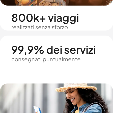
800k+ viaggi
realizzati senza sforzo
99,9% dei servizi
consegnati puntualmente