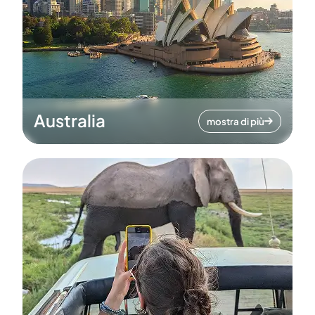
Australia
mostra di più