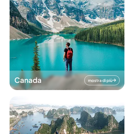
Canada
mostra di più