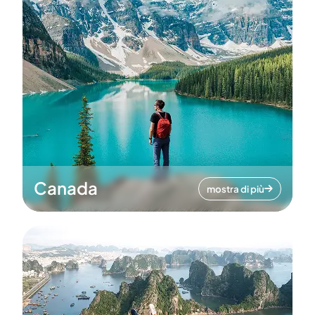
Canada
mostra di più