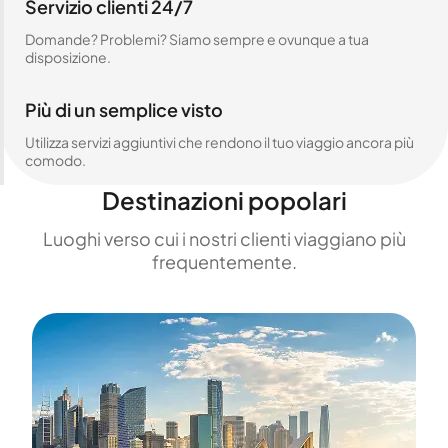
Servizio clienti 24/7
Domande? Problemi? Siamo sempre e ovunque a tua
disposizione.
Più di un semplice visto
Utilizza servizi aggiuntivi che rendono il tuo viaggio ancora più
comodo.
Destinazioni popolari
Luoghi verso cui i nostri clienti viaggiano più
frequentemente.