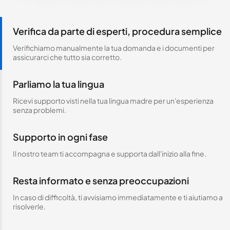
Verifica da parte di esperti, procedura semplice
Verifichiamo manualmente la tua domanda e i documenti per
assicurarci che tutto sia corretto.
Parliamo la tua lingua
Ricevi supporto visti nella tua lingua madre per un'esperienza
senza problemi.
Supporto in ogni fase
Il nostro team ti accompagna e supporta dall'inizio alla fine.
Resta informato e senza preoccupazioni
In caso di difficoltà, ti avvisiamo immediatamente e ti aiutiamo a
risolverle.