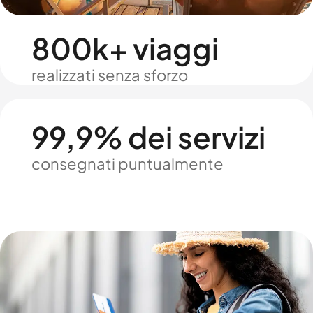
800k+ viaggi
realizzati senza sforzo
99,9% dei servizi
consegnati puntualmente