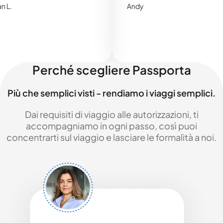
Andy
Perché scegliere Passporta
Più che semplici visti - rendiamo i viaggi semplici.
Dai requisiti di viaggio alle autorizzazioni, ti
accompagniamo in ogni passo, così puoi
concentrarti sul viaggio e lasciare le formalità a noi.