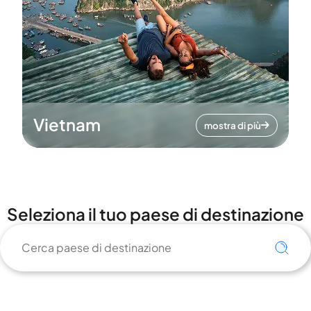
Vietnam
mostra di più
Seleziona il tuo paese di destinazione