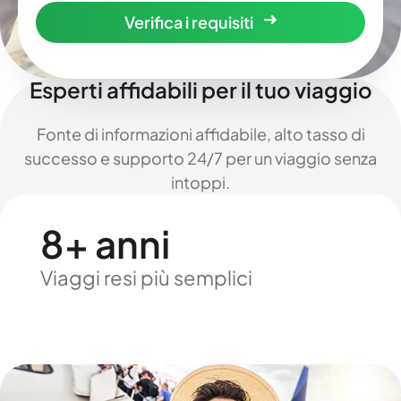
Verifica i requisiti
Esperti affidabili per il tuo viaggio
Fonte di informazioni affidabile, alto tasso di
successo e supporto 24/7 per un viaggio senza
intoppi.
8+ anni
Viaggi resi più semplici