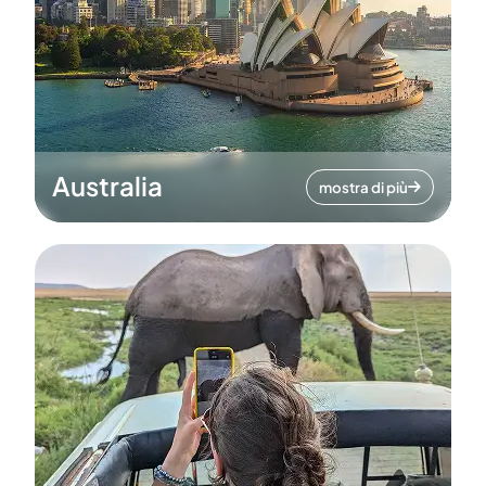
Australia
mostra di più