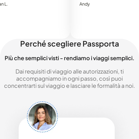
Andy
Perché scegliere Passporta
Più che semplici visti - rendiamo i viaggi semplici.
Dai requisiti di viaggio alle autorizzazioni, ti
accompagniamo in ogni passo, così puoi
concentrarti sul viaggio e lasciare le formalità a noi.