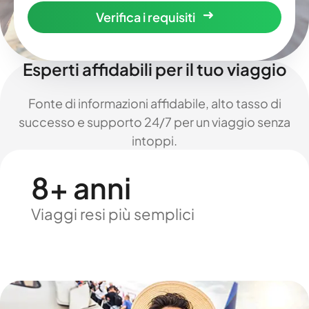
Verifica i requisiti
Esperti affidabili per il tuo viaggio
Fonte di informazioni affidabile, alto tasso di
successo e supporto 24/7 per un viaggio senza
intoppi.
8+ anni
Viaggi resi più semplici