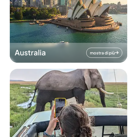
Australia
mostra di più