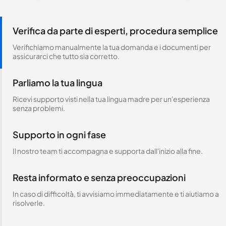
Verifica da parte di esperti, procedura semplice
Verifichiamo manualmente la tua domanda e i documenti per
assicurarci che tutto sia corretto.
Parliamo la tua lingua
Ricevi supporto visti nella tua lingua madre per un'esperienza
senza problemi.
Supporto in ogni fase
Il nostro team ti accompagna e supporta dall'inizio alla fine.
Resta informato e senza preoccupazioni
In caso di difficoltà, ti avvisiamo immediatamente e ti aiutiamo a
risolverle.