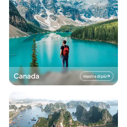
Canada
mostra di più