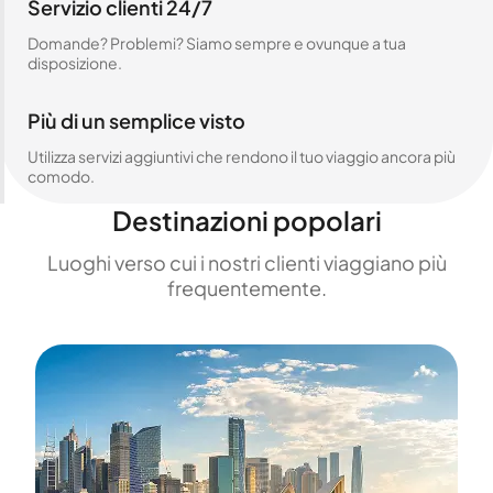
Servizio clienti 24/7
Domande? Problemi? Siamo sempre e ovunque a tua
disposizione.
Più di un semplice visto
Utilizza servizi aggiuntivi che rendono il tuo viaggio ancora più
comodo.
Destinazioni popolari
Luoghi verso cui i nostri clienti viaggiano più
frequentemente.