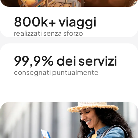
800k+ viaggi
realizzati senza sforzo
99,9% dei servizi
consegnati puntualmente