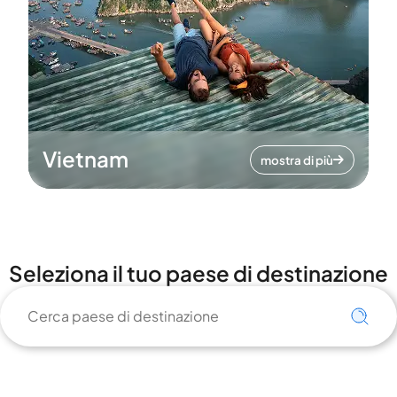
Vietnam
mostra di più
Seleziona il tuo paese di destinazione