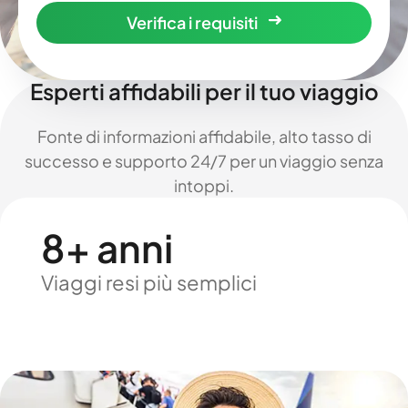
Verifica i requisiti
Esperti affidabili per il tuo viaggio
Fonte di informazioni affidabile, alto tasso di
successo e supporto 24/7 per un viaggio senza
intoppi.
8+ anni
Viaggi resi più semplici