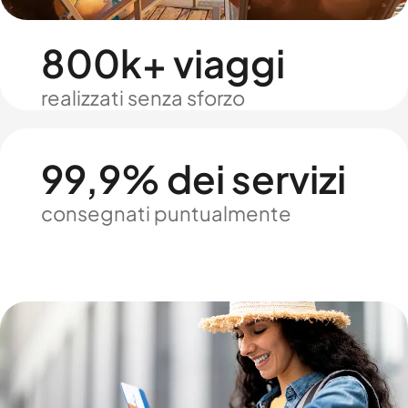
800k+ viaggi
realizzati senza sforzo
99,9% dei servizi
consegnati puntualmente