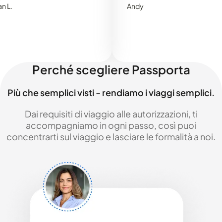
Andy
Perché scegliere Passporta
Più che semplici visti - rendiamo i viaggi semplici.
Dai requisiti di viaggio alle autorizzazioni, ti
accompagniamo in ogni passo, così puoi
concentrarti sul viaggio e lasciare le formalità a noi.