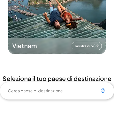
Vietnam
mostra di più
Seleziona il tuo paese di destinazione