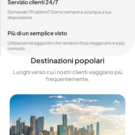
Servizio clienti 24/7
Domande? Problemi? Siamo sempre e ovunque a tua
disposizione.
Più di un semplice visto
Utilizza servizi aggiuntivi che rendono il tuo viaggio ancora più
comodo.
Destinazioni popolari
Luoghi verso cui i nostri clienti viaggiano più
frequentemente.