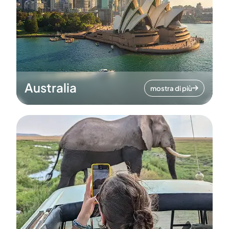
Australia
mostra di più