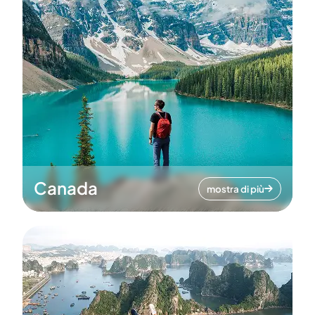
Canada
mostra di più