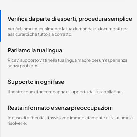
Verifica da parte di esperti, procedura semplice
Verifichiamo manualmente la tua domanda e i documenti per
assicurarci che tutto sia corretto.
Parliamo la tua lingua
Ricevi supporto visti nella tua lingua madre per un'esperienza
senza problemi.
Supporto in ogni fase
Il nostro team ti accompagna e supporta dall'inizio alla fine.
Resta informato e senza preoccupazioni
In caso di difficoltà, ti avvisiamo immediatamente e ti aiutiamo a
risolverle.