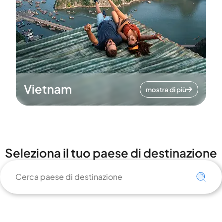
Vietnam
mostra di più
Seleziona il tuo paese di destinazione