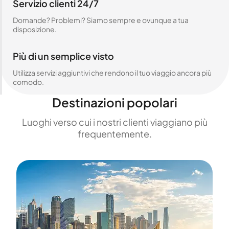
Servizio clienti 24/7
Domande? Problemi? Siamo sempre e ovunque a tua
disposizione.
Più di un semplice visto
Utilizza servizi aggiuntivi che rendono il tuo viaggio ancora più
comodo.
Destinazioni popolari
Luoghi verso cui i nostri clienti viaggiano più
frequentemente.