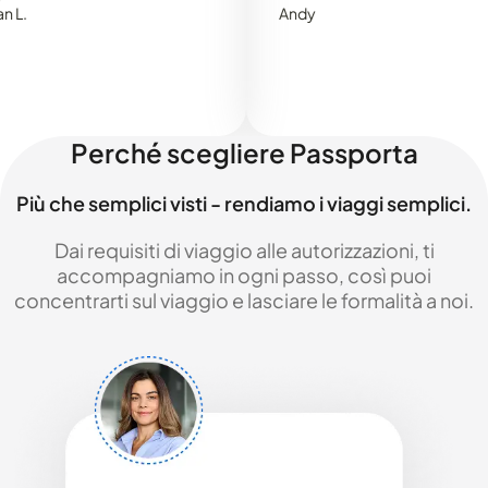
Andy
Perché scegliere Passporta
Più che semplici visti - rendiamo i viaggi semplici.
Dai requisiti di viaggio alle autorizzazioni, ti
accompagniamo in ogni passo, così puoi
concentrarti sul viaggio e lasciare le formalità a noi.