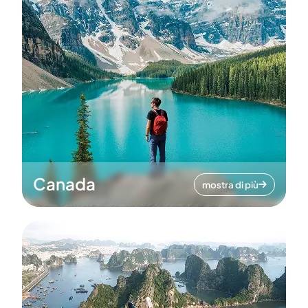
Canada
mostra di più