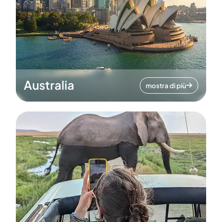
Australia
mostra di più