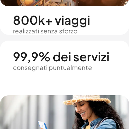
800k+ viaggi
realizzati senza sforzo
99,9% dei servizi
consegnati puntualmente