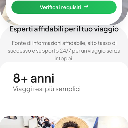
Verifica i requisiti
Esperti affidabili per il tuo viaggio
Fonte di informazioni affidabile, alto tasso di
successo e supporto 24/7 per un viaggio senza
intoppi.
8+ anni
Viaggi resi più semplici