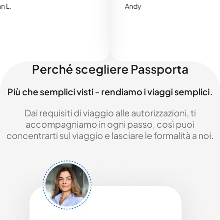
Andy
Perché scegliere Passporta
Più che semplici visti - rendiamo i viaggi semplici.
Dai requisiti di viaggio alle autorizzazioni, ti
accompagniamo in ogni passo, così puoi
concentrarti sul viaggio e lasciare le formalità a noi.