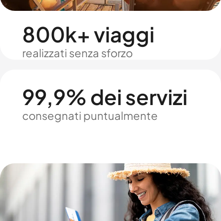
800k+ viaggi
realizzati senza sforzo
99,9% dei servizi
consegnati puntualmente