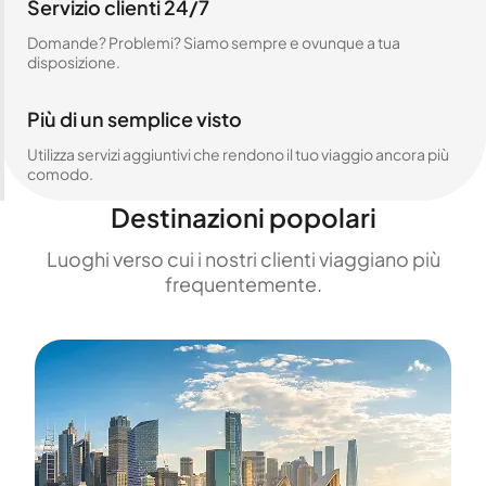
Servizio clienti 24/7
Domande? Problemi? Siamo sempre e ovunque a tua
disposizione.
Più di un semplice visto
Utilizza servizi aggiuntivi che rendono il tuo viaggio ancora più
comodo.
Destinazioni popolari
Luoghi verso cui i nostri clienti viaggiano più
frequentemente.