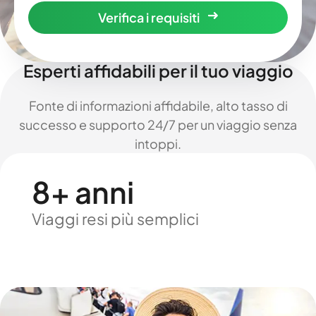
Verifica i requisiti
Esperti affidabili per il tuo viaggio
Fonte di informazioni affidabile, alto tasso di
successo e supporto 24/7 per un viaggio senza
intoppi.
8+ anni
Viaggi resi più semplici