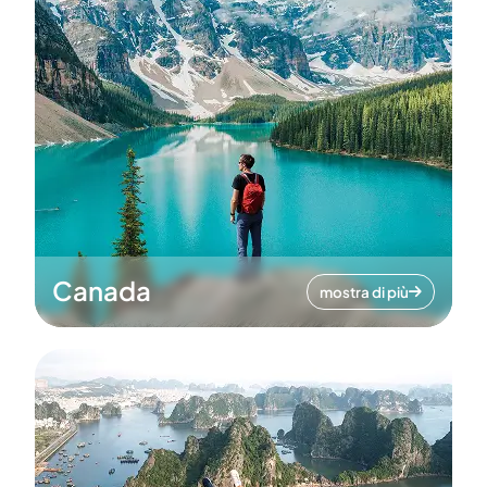
Canada
mostra di più