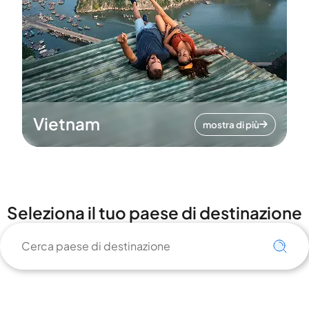
Vietnam
mostra di più
Seleziona il tuo paese di destinazione