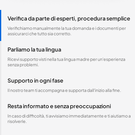
Verifica da parte di esperti, procedura semplice
Verifichiamo manualmente la tua domanda e i documenti per
assicurarci che tutto sia corretto.
Parliamo la tua lingua
Ricevi supporto visti nella tua lingua madre per un'esperienza
senza problemi.
Supporto in ogni fase
Il nostro team ti accompagna e supporta dall'inizio alla fine.
Resta informato e senza preoccupazioni
In caso di difficoltà, ti avvisiamo immediatamente e ti aiutiamo a
risolverle.