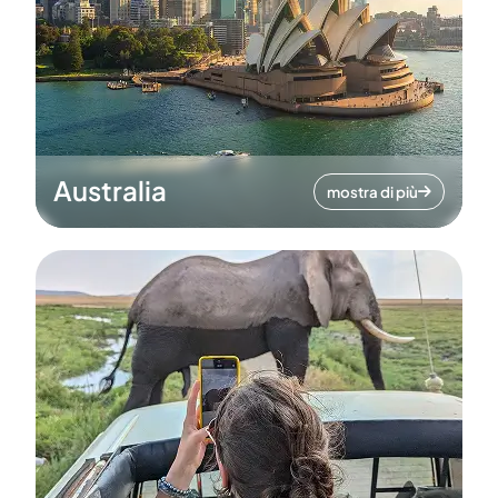
Australia
mostra di più