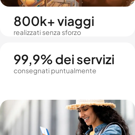
800k+ viaggi
realizzati senza sforzo
99,9% dei servizi
consegnati puntualmente