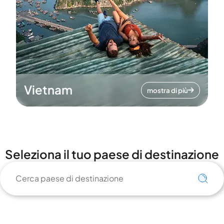
Vietnam
mostra di più
Seleziona il tuo paese di destinazione