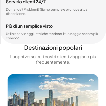
Servizio clienti 24/7
Domande? Problemi? Siamo sempre e ovunque a tua
disposizione.
Più di un semplice visto
Utilizza servizi aggiuntivi che rendono il tuo viaggio ancora più
comodo.
Destinazioni popolari
Luoghi verso cui i nostri clienti viaggiano più
frequentemente.