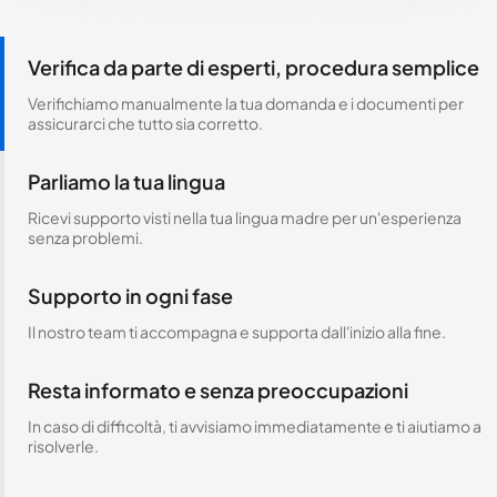
Verifica da parte di esperti, procedura semplice
Verifichiamo manualmente la tua domanda e i documenti per
assicurarci che tutto sia corretto.
Parliamo la tua lingua
Ricevi supporto visti nella tua lingua madre per un'esperienza
senza problemi.
Supporto in ogni fase
Il nostro team ti accompagna e supporta dall'inizio alla fine.
Resta informato e senza preoccupazioni
In caso di difficoltà, ti avvisiamo immediatamente e ti aiutiamo a
risolverle.