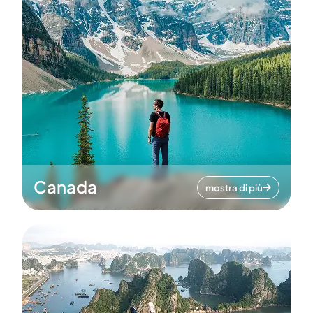
Canada
mostra di più