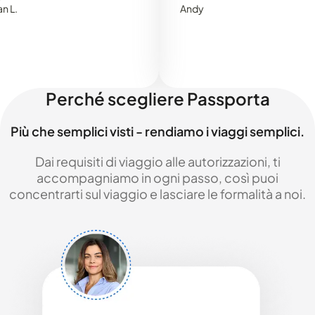
Andy
Perché scegliere Passporta
Più che semplici visti - rendiamo i viaggi semplici.
Dai requisiti di viaggio alle autorizzazioni, ti
accompagniamo in ogni passo, così puoi
concentrarti sul viaggio e lasciare le formalità a noi.