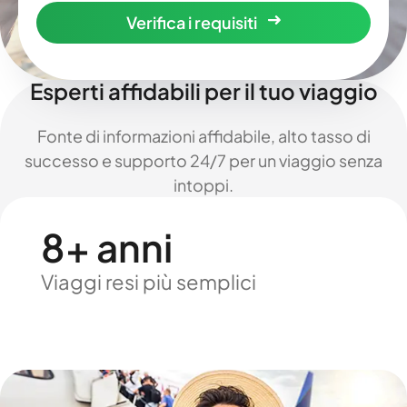
Verifica i requisiti
Esperti affidabili per il tuo viaggio
Fonte di informazioni affidabile, alto tasso di
successo e supporto 24/7 per un viaggio senza
intoppi.
8+ anni
Viaggi resi più semplici