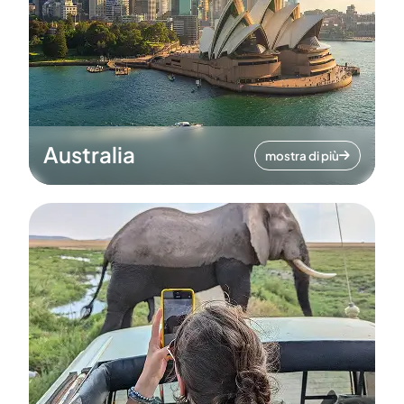
Australia
mostra di più