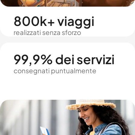
800k+ viaggi
realizzati senza sforzo
99,9% dei servizi
consegnati puntualmente