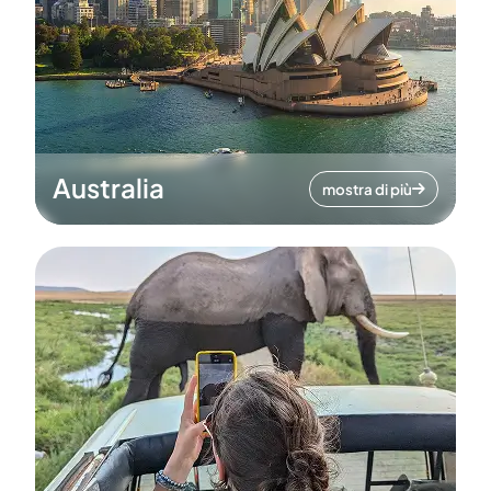
Australia
mostra di più