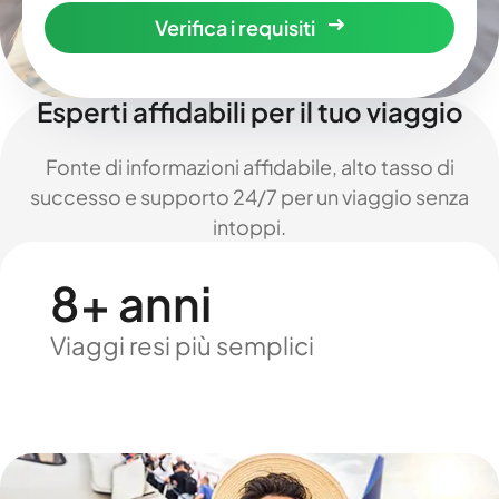
Verifica i requisiti
Esperti affidabili per il tuo viaggio
Fonte di informazioni affidabile, alto tasso di
successo e supporto 24/7 per un viaggio senza
intoppi.
8+ anni
Viaggi resi più semplici