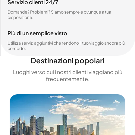
Servizio clienti 24/7
Domande? Problemi? Siamo sempre e ovunque a tua
disposizione.
Più di un semplice visto
Utilizza servizi aggiuntivi che rendono il tuo viaggio ancora più
comodo.
Destinazioni popolari
Luoghi verso cui i nostri clienti viaggiano più
frequentemente.