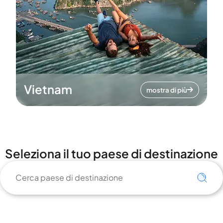
Vietnam
mostra di più
Seleziona il tuo paese di destinazione