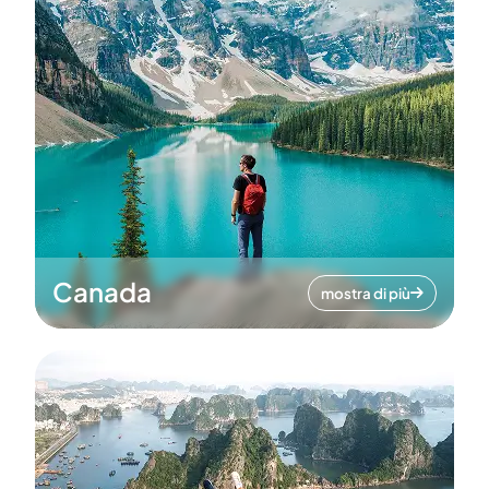
Canada
mostra di più