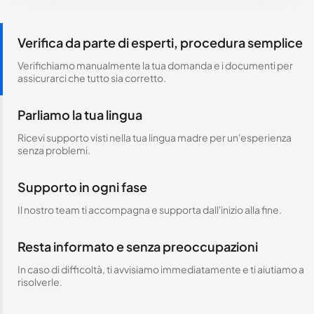
Verifica da parte di esperti, procedura semplice
Verifichiamo manualmente la tua domanda e i documenti per
assicurarci che tutto sia corretto.
Parliamo la tua lingua
Ricevi supporto visti nella tua lingua madre per un'esperienza
senza problemi.
Supporto in ogni fase
Il nostro team ti accompagna e supporta dall'inizio alla fine.
Resta informato e senza preoccupazioni
In caso di difficoltà, ti avvisiamo immediatamente e ti aiutiamo a
risolverle.