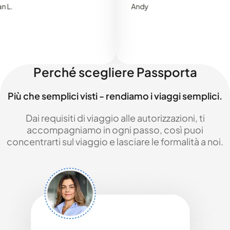
Andy
Perché scegliere Passporta
Più che semplici visti - rendiamo i viaggi semplici.
Dai requisiti di viaggio alle autorizzazioni, ti
accompagniamo in ogni passo, così puoi
concentrarti sul viaggio e lasciare le formalità a noi.