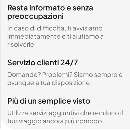
Resta informato e senza
preoccupazioni
In caso di difficoltà, ti avvisiamo
immediatamente e ti aiutiamo a
risolverle.
Servizio clienti 24/7
Domande? Problemi? Siamo sempre e
ovunque a tua disposizione.
Più di un semplice visto
Utilizza servizi aggiuntivi che rendono il
tuo viaggio ancora più comodo.