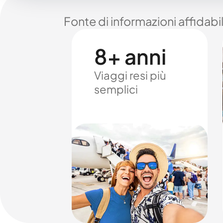
Fonte di informazioni affidabi
8+ anni
Viaggi resi più
semplici