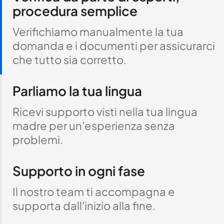
procedura semplice
Verifichiamo manualmente la tua
domanda e i documenti per assicurarci
che tutto sia corretto.
Parliamo la tua lingua
Ricevi supporto visti nella tua lingua
madre per un'esperienza senza
problemi.
Supporto in ogni fase
Il nostro team ti accompagna e
supporta dall'inizio alla fine.