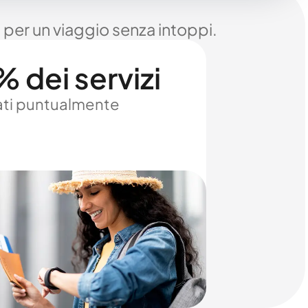
 per un viaggio senza intoppi.
 dei servizi
ti puntualmente