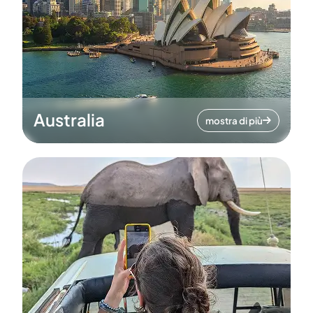
Australia
mostra di più