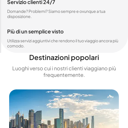
Servizio clienti 24/7
Domande? Problemi? Siamo sempre e ovunque a tua
disposizione.
Più di un semplice visto
Utilizza servizi aggiuntivi che rendono il tuo viaggio ancora più
comodo.
Destinazioni popolari
Luoghi verso cui i nostri clienti viaggiano più
frequentemente.