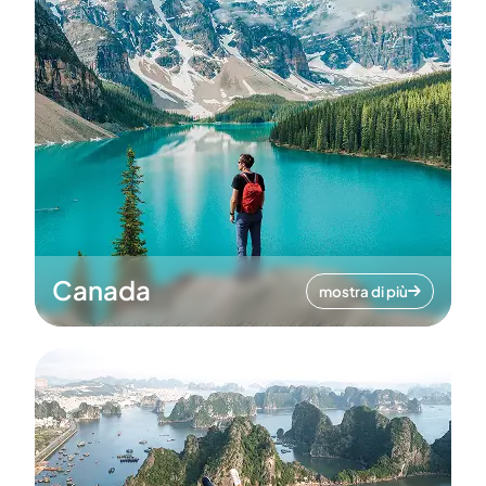
Canada
mostra di più