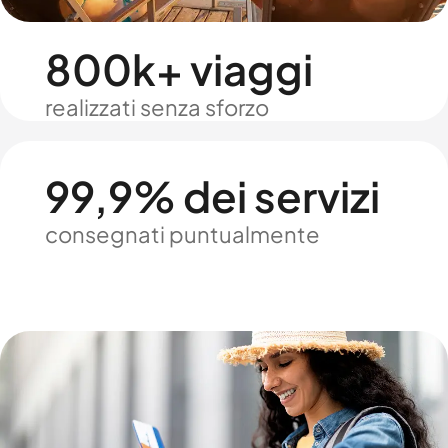
800k+ viaggi
realizzati senza sforzo
99,9% dei servizi
consegnati puntualmente