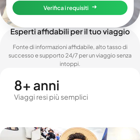
Verifica i requisiti
Esperti affidabili per il tuo viaggio
Fonte di informazioni affidabile, alto tasso di
successo e supporto 24/7 per un viaggio senza
intoppi.
8+ anni
Viaggi resi più semplici