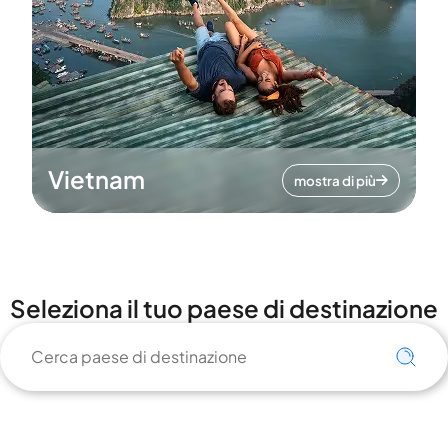
Vietnam
mostra di più
Seleziona il tuo paese di destinazione