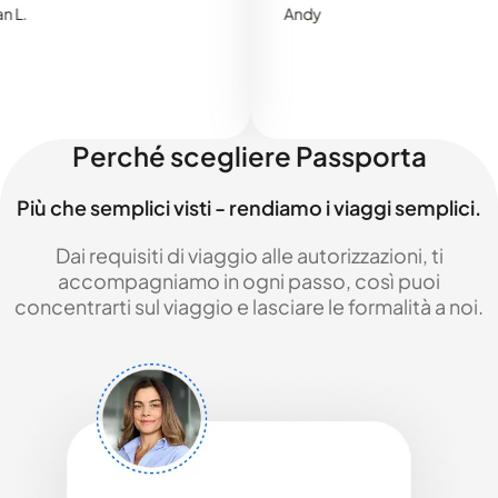
Andy
Perché scegliere Passporta
Più che semplici visti - rendiamo i viaggi semplici.
Dai requisiti di viaggio alle autorizzazioni, ti
accompagniamo in ogni passo, così puoi
concentrarti sul viaggio e lasciare le formalità a noi.