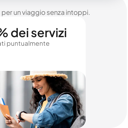
 per un viaggio senza intoppi.
 dei servizi
ti puntualmente