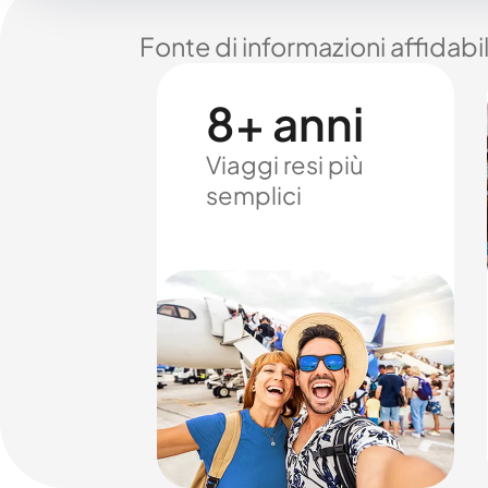
Fonte di informazioni affidabi
8+ anni
Viaggi resi più
semplici