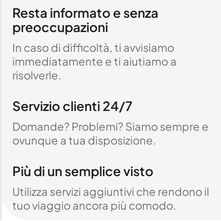
Resta informato e senza
preoccupazioni
In caso di difficoltà, ti avvisiamo
immediatamente e ti aiutiamo a
risolverle.
Servizio clienti 24/7
Domande? Problemi? Siamo sempre e
ovunque a tua disposizione.
Più di un semplice visto
Utilizza servizi aggiuntivi che rendono il
tuo viaggio ancora più comodo.