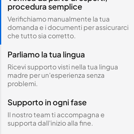
procedura semplice
Verifichiamo manualmente la tua
domanda e i documenti per assicurarci
che tutto sia corretto.
Parliamo la tua lingua
Ricevi supporto visti nella tua lingua
madre per un'esperienza senza
problemi.
Supporto in ogni fase
Il nostro team ti accompagna e
supporta dall'inizio alla fine.