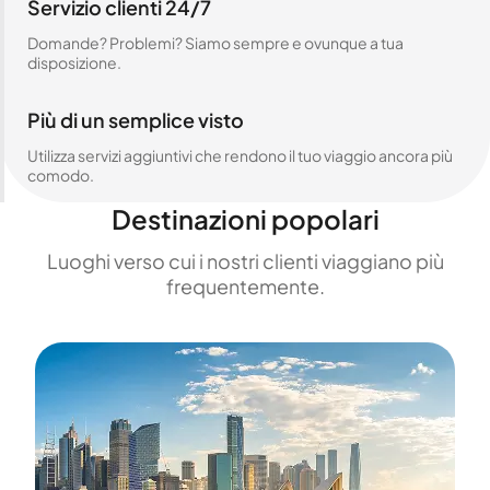
Servizio clienti 24/7
Domande? Problemi? Siamo sempre e ovunque a tua
disposizione.
Più di un semplice visto
Utilizza servizi aggiuntivi che rendono il tuo viaggio ancora più
comodo.
Destinazioni popolari
Luoghi verso cui i nostri clienti viaggiano più
frequentemente.