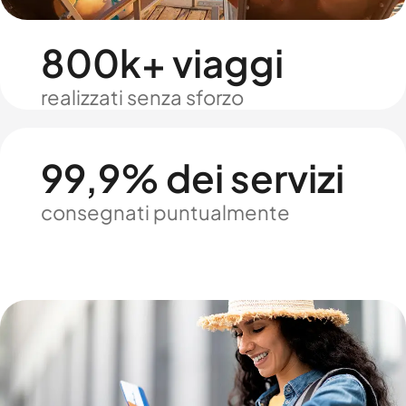
800k+ viaggi
realizzati senza sforzo
99,9% dei servizi
consegnati puntualmente