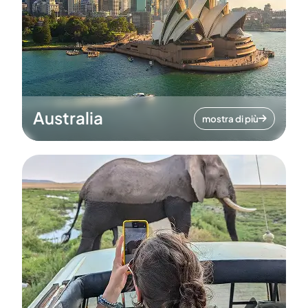
Australia
mostra di più