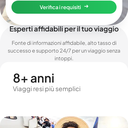
Verifica i requisiti
Esperti affidabili per il tuo viaggio
Fonte di informazioni affidabile, alto tasso di
successo e supporto 24/7 per un viaggio senza
intoppi.
8+ anni
Viaggi resi più semplici