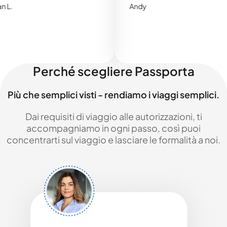
Andy
Perché scegliere Passporta
Più che semplici visti - rendiamo i viaggi semplici.
Dai requisiti di viaggio alle autorizzazioni, ti
accompagniamo in ogni passo, così puoi
concentrarti sul viaggio e lasciare le formalità a noi.