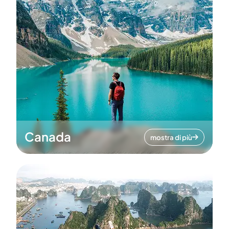
Canada
mostra di più