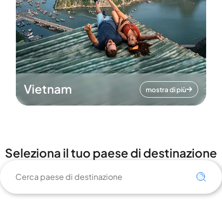
Vietnam
mostra di più
Seleziona il tuo paese di destinazione