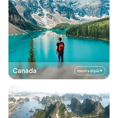
Canada
mostra di più