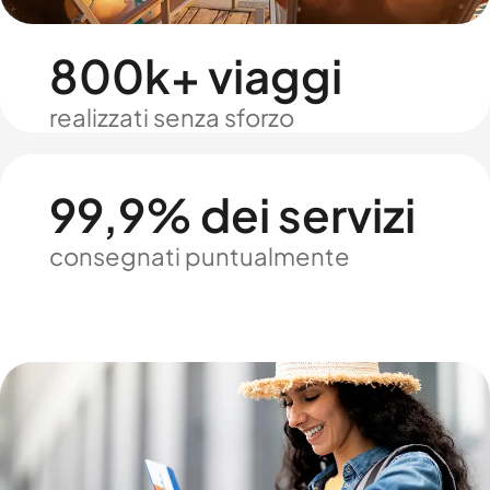
800k+ viaggi
realizzati senza sforzo
99,9% dei servizi
consegnati puntualmente