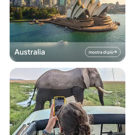
Australia
mostra di più