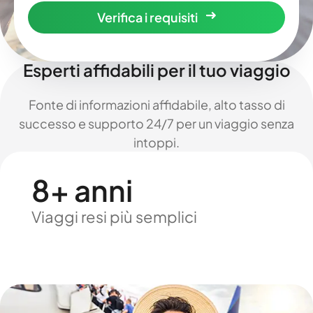
Verifica i requisiti
Esperti affidabili per il tuo viaggio
Fonte di informazioni affidabile, alto tasso di
successo e supporto 24/7 per un viaggio senza
intoppi.
8+ anni
Viaggi resi più semplici