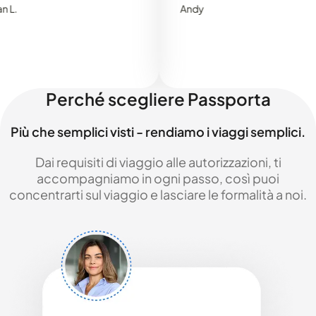
Andy
Perché scegliere Passporta
Più che semplici visti - rendiamo i viaggi semplici.
Dai requisiti di viaggio alle autorizzazioni, ti
accompagniamo in ogni passo, così puoi
concentrarti sul viaggio e lasciare le formalità a noi.