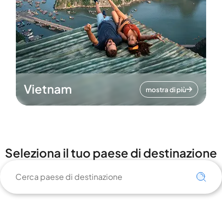
Vietnam
mostra di più
Seleziona il tuo paese di destinazione