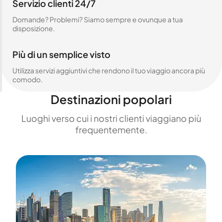
Servizio clienti 24/7
Domande? Problemi? Siamo sempre e ovunque a tua
disposizione.
Più di un semplice visto
Utilizza servizi aggiuntivi che rendono il tuo viaggio ancora più
comodo.
Destinazioni popolari
Luoghi verso cui i nostri clienti viaggiano più
frequentemente.