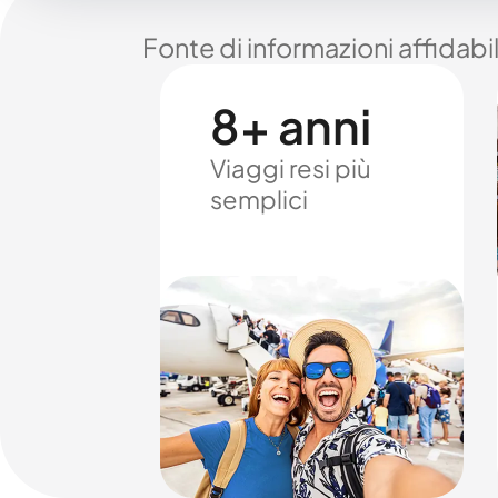
Fonte di informazioni affidabi
8+ anni
Viaggi resi più
semplici