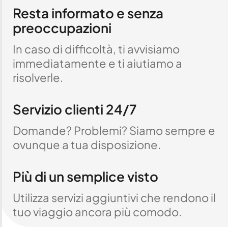
Resta informato e senza
preoccupazioni
In caso di difficoltà, ti avvisiamo
immediatamente e ti aiutiamo a
risolverle.
Servizio clienti 24/7
Domande? Problemi? Siamo sempre e
ovunque a tua disposizione.
Più di un semplice visto
Utilizza servizi aggiuntivi che rendono il
tuo viaggio ancora più comodo.