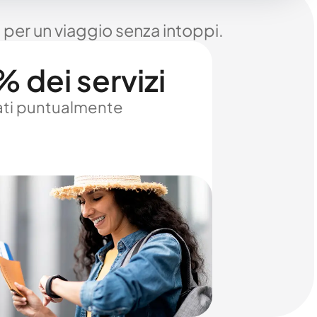
 per un viaggio senza intoppi.
 dei servizi
ti puntualmente