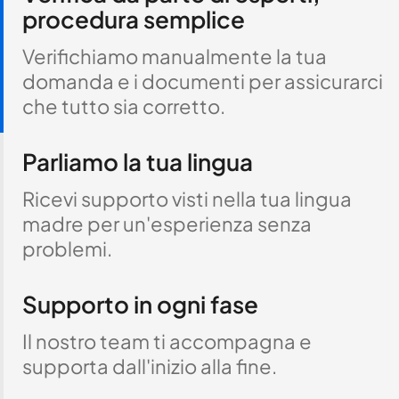
procedura semplice
Verifichiamo manualmente la tua
domanda e i documenti per assicurarci
che tutto sia corretto.
Parliamo la tua lingua
Ricevi supporto visti nella tua lingua
madre per un'esperienza senza
problemi.
Supporto in ogni fase
Il nostro team ti accompagna e
supporta dall'inizio alla fine.