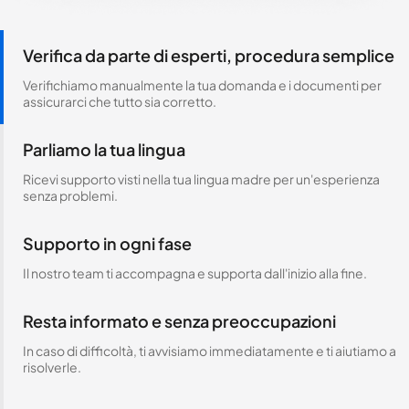
Verifica da parte di esperti, procedura semplice
Verifichiamo manualmente la tua domanda e i documenti per
assicurarci che tutto sia corretto.
Parliamo la tua lingua
Ricevi supporto visti nella tua lingua madre per un'esperienza
senza problemi.
Supporto in ogni fase
Il nostro team ti accompagna e supporta dall'inizio alla fine.
Resta informato e senza preoccupazioni
In caso di difficoltà, ti avvisiamo immediatamente e ti aiutiamo a
risolverle.