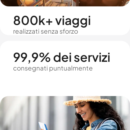
800k+ viaggi
realizzati senza sforzo
99,9% dei servizi
consegnati puntualmente