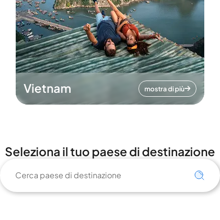
Vietnam
mostra di più
Seleziona il tuo paese di destinazione