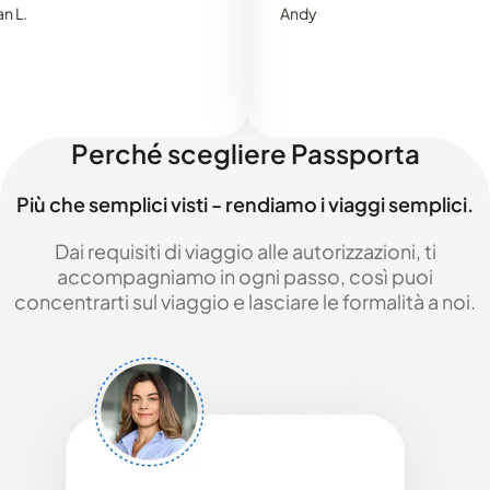
Andy
Perché scegliere Passporta
Più che semplici visti - rendiamo i viaggi semplici.
Dai requisiti di viaggio alle autorizzazioni, ti
accompagniamo in ogni passo, così puoi
concentrarti sul viaggio e lasciare le formalità a noi.