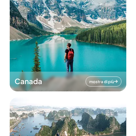
Canada
mostra di più