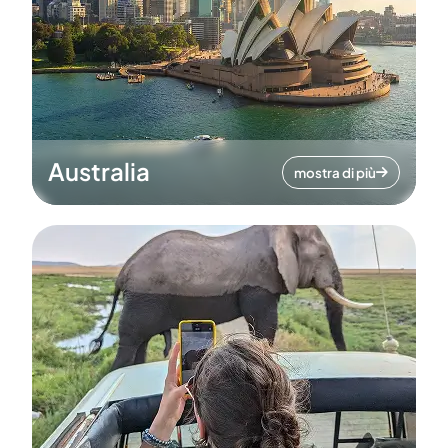
Australia
mostra di più