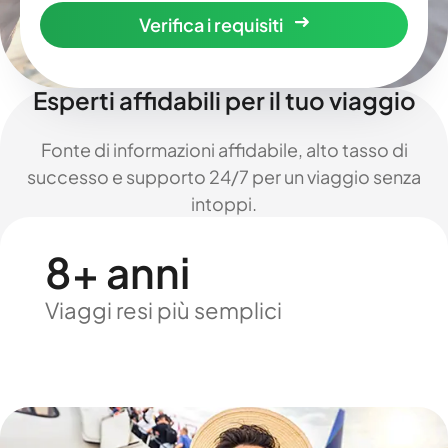
Verifica i requisiti
Esperti affidabili per il tuo viaggio
Fonte di informazioni affidabile, alto tasso di
successo e supporto 24/7 per un viaggio senza
intoppi.
8+ anni
Viaggi resi più semplici