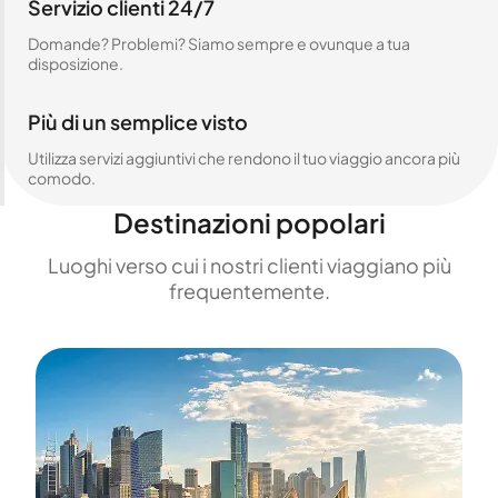
Servizio clienti 24/7
Domande? Problemi? Siamo sempre e ovunque a tua
disposizione.
Più di un semplice visto
Utilizza servizi aggiuntivi che rendono il tuo viaggio ancora più
comodo.
Destinazioni popolari
Luoghi verso cui i nostri clienti viaggiano più
frequentemente.