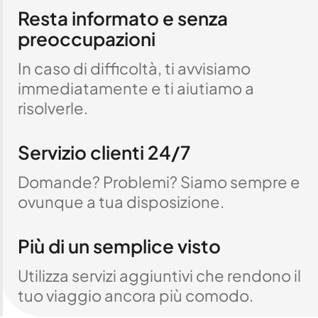
Resta informato e senza
preoccupazioni
In caso di difficoltà, ti avvisiamo
immediatamente e ti aiutiamo a
risolverle.
Servizio clienti 24/7
Domande? Problemi? Siamo sempre e
ovunque a tua disposizione.
Più di un semplice visto
Utilizza servizi aggiuntivi che rendono il
tuo viaggio ancora più comodo.