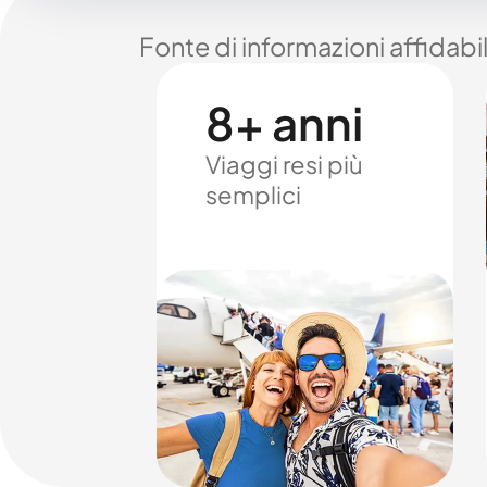
Fonte di informazioni affidabi
8+ anni
Viaggi resi più
semplici