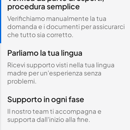
procedura semplice
Verifichiamo manualmente la tua
domanda e i documenti per assicurarci
che tutto sia corretto.
Parliamo la tua lingua
Ricevi supporto visti nella tua lingua
madre per un'esperienza senza
problemi.
Supporto in ogni fase
Il nostro team ti accompagna e
supporta dall'inizio alla fine.