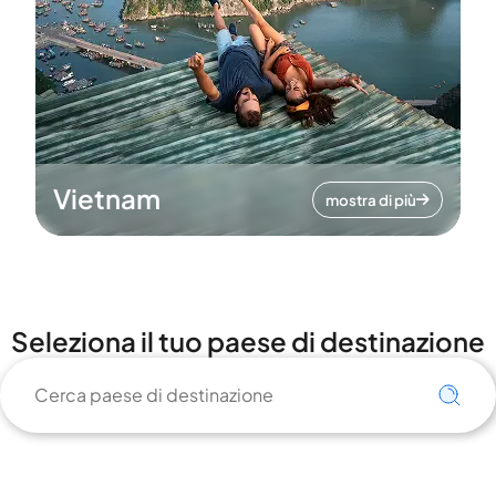
Vietnam
mostra di più
Seleziona il tuo paese di destinazione