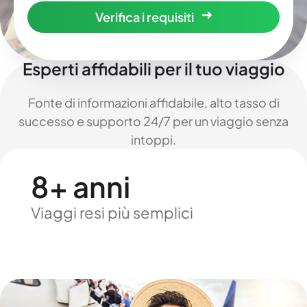
Verifica i requisiti
Esperti affidabili per il tuo viaggio
Fonte di informazioni affidabile, alto tasso di
successo e supporto 24/7 per un viaggio senza
intoppi.
8+ anni
Viaggi resi più semplici