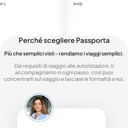
Andy
Perché scegliere Passporta
Più che semplici visti - rendiamo i viaggi semplici.
Dai requisiti di viaggio alle autorizzazioni, ti
accompagniamo in ogni passo, così puoi
concentrarti sul viaggio e lasciare le formalità a noi.