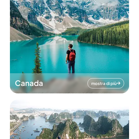
Canada
mostra di più