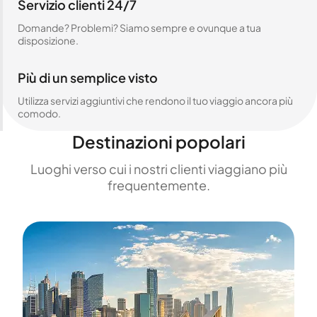
Servizio clienti 24/7
Domande? Problemi? Siamo sempre e ovunque a tua
disposizione.
Più di un semplice visto
Utilizza servizi aggiuntivi che rendono il tuo viaggio ancora più
comodo.
Destinazioni popolari
Luoghi verso cui i nostri clienti viaggiano più
frequentemente.