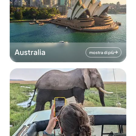
Australia
mostra di più