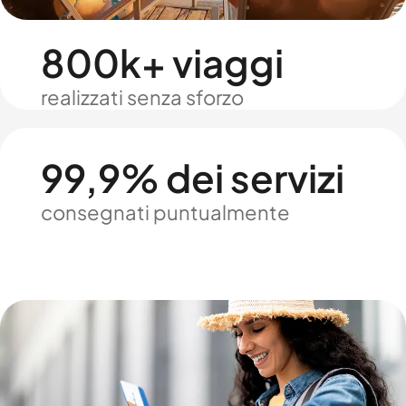
800k+ viaggi
realizzati senza sforzo
99,9% dei servizi
consegnati puntualmente