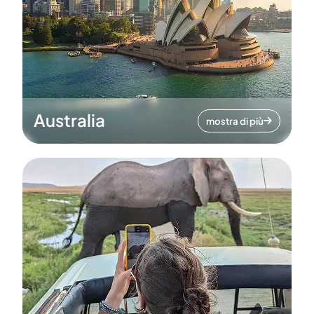
Australia
mostra di più