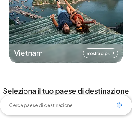
Vietnam
mostra di più
Seleziona il tuo paese di destinazione