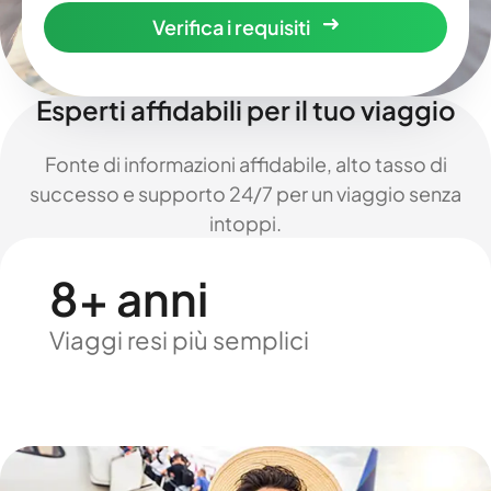
Verifica i requisiti
Esperti affidabili per il tuo viaggio
Fonte di informazioni affidabile, alto tasso di
successo e supporto 24/7 per un viaggio senza
intoppi.
8+ anni
Viaggi resi più semplici