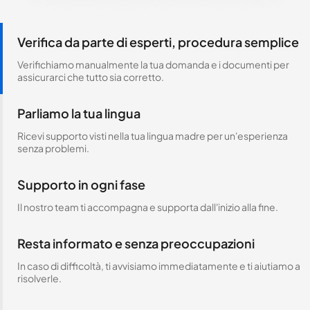
Verifica da parte di esperti, procedura semplice
Verifichiamo manualmente la tua domanda e i documenti per
assicurarci che tutto sia corretto.
Parliamo la tua lingua
Ricevi supporto visti nella tua lingua madre per un'esperienza
senza problemi.
Supporto in ogni fase
Il nostro team ti accompagna e supporta dall'inizio alla fine.
Resta informato e senza preoccupazioni
In caso di difficoltà, ti avvisiamo immediatamente e ti aiutiamo a
risolverle.