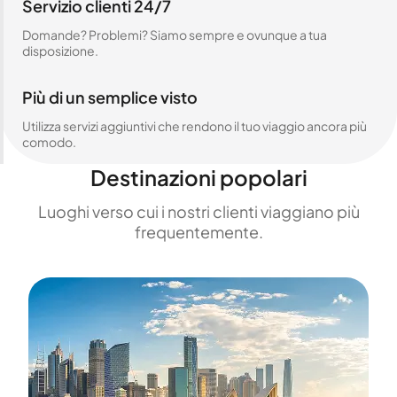
Servizio clienti 24/7
Domande? Problemi? Siamo sempre e ovunque a tua
disposizione.
Più di un semplice visto
Utilizza servizi aggiuntivi che rendono il tuo viaggio ancora più
comodo.
Destinazioni popolari
Luoghi verso cui i nostri clienti viaggiano più
frequentemente.