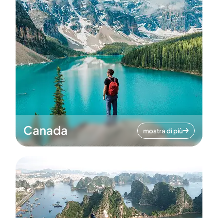
Canada
mostra di più