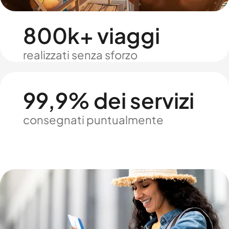
800k+ viaggi
realizzati senza sforzo
99,9% dei servizi
consegnati puntualmente