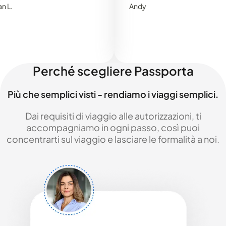
Andy
Perché scegliere Passporta
Più che semplici visti - rendiamo i viaggi semplici.
Dai requisiti di viaggio alle autorizzazioni, ti
accompagniamo in ogni passo, così puoi
concentrarti sul viaggio e lasciare le formalità a noi.