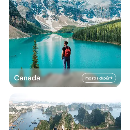
Canada
mostra di più