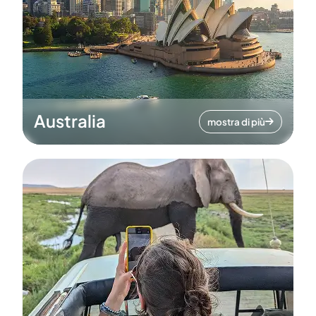
Australia
mostra di più