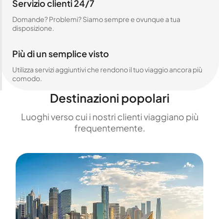
Servizio clienti 24/7
Domande? Problemi? Siamo sempre e ovunque a tua
disposizione.
Più di un semplice visto
Utilizza servizi aggiuntivi che rendono il tuo viaggio ancora più
comodo.
Destinazioni popolari
Luoghi verso cui i nostri clienti viaggiano più
frequentemente.