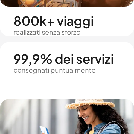
800k+ viaggi
realizzati senza sforzo
99,9% dei servizi
consegnati puntualmente