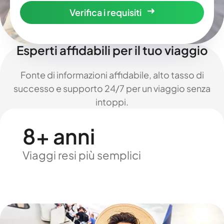
Verifica i requisiti
Esperti affidabili per il tuo viaggio
Fonte di informazioni affidabile, alto tasso di
successo e supporto 24/7 per un viaggio senza
intoppi.
8+ anni
Viaggi resi più semplici