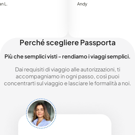
Andy
Perché scegliere Passporta
Più che semplici visti - rendiamo i viaggi semplici.
Dai requisiti di viaggio alle autorizzazioni, ti
accompagniamo in ogni passo, così puoi
concentrarti sul viaggio e lasciare le formalità a noi.