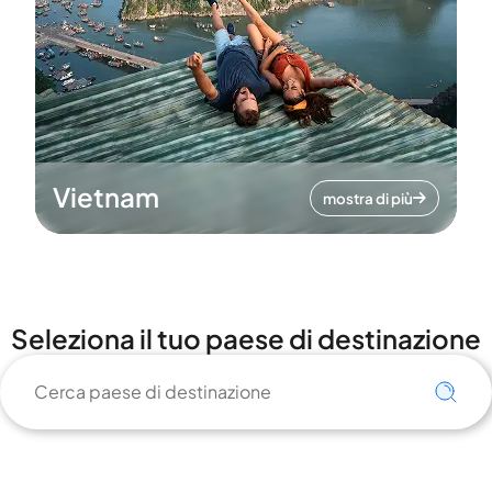
Vietnam
mostra di più
Seleziona il tuo paese di destinazione