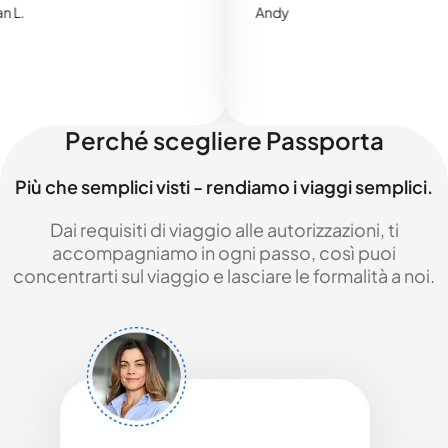
Andy
Perché scegliere Passporta
Più che semplici visti - rendiamo i viaggi semplici.
Dai requisiti di viaggio alle autorizzazioni, ti
accompagniamo in ogni passo, così puoi
concentrarti sul viaggio e lasciare le formalità a noi.