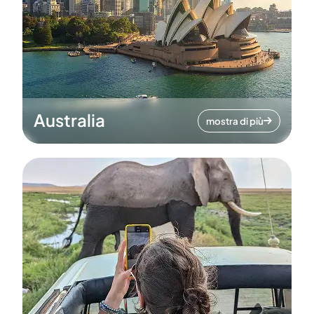
Australia
mostra di più