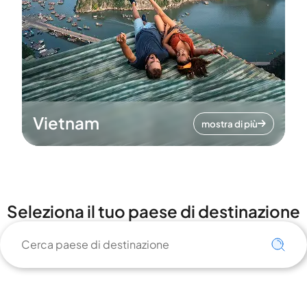
Vietnam
mostra di più
Seleziona il tuo paese di destinazione