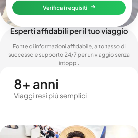
Verifica i requisiti
Esperti affidabili per il tuo viaggio
Fonte di informazioni affidabile, alto tasso di
successo e supporto 24/7 per un viaggio senza
intoppi.
8+ anni
Viaggi resi più semplici