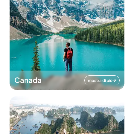
Canada
mostra di più