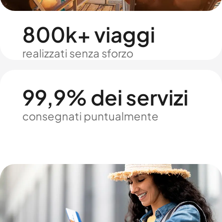
800k+ viaggi
realizzati senza sforzo
99,9% dei servizi
consegnati puntualmente