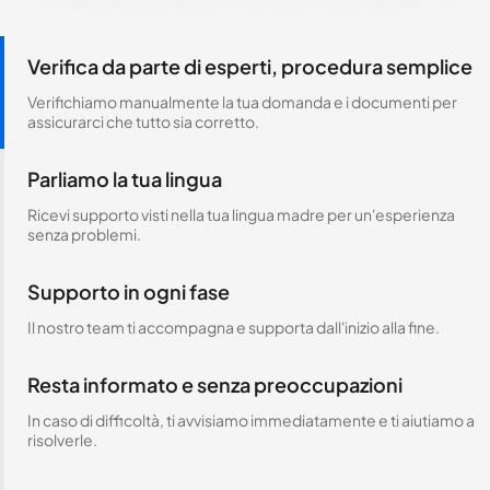
Verifica da parte di esperti, procedura semplice
Verifichiamo manualmente la tua domanda e i documenti per
assicurarci che tutto sia corretto.
Parliamo la tua lingua
Ricevi supporto visti nella tua lingua madre per un'esperienza
senza problemi.
Supporto in ogni fase
Il nostro team ti accompagna e supporta dall'inizio alla fine.
Resta informato e senza preoccupazioni
In caso di difficoltà, ti avvisiamo immediatamente e ti aiutiamo a
risolverle.