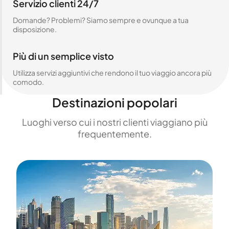
Servizio clienti 24/7
Domande? Problemi? Siamo sempre e ovunque a tua
disposizione.
Più di un semplice visto
Utilizza servizi aggiuntivi che rendono il tuo viaggio ancora più
comodo.
Destinazioni popolari
Luoghi verso cui i nostri clienti viaggiano più
frequentemente.