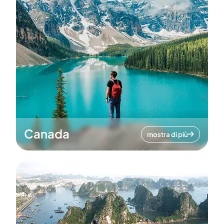
Canada
mostra di più