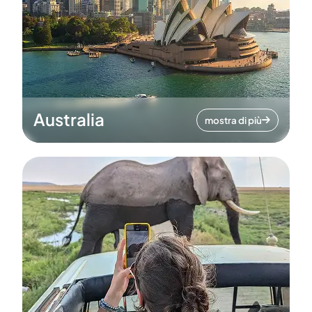
Australia
mostra di più