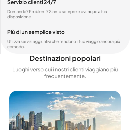
Servizio clienti 24/7
Domande? Problemi? Siamo sempre e ovunque a tua
disposizione.
Più di un semplice visto
Utilizza servizi aggiuntivi che rendono il tuo viaggio ancora più
comodo.
Destinazioni popolari
Luoghi verso cui i nostri clienti viaggiano più
frequentemente.