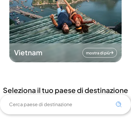
Vietnam
mostra di più
Seleziona il tuo paese di destinazione