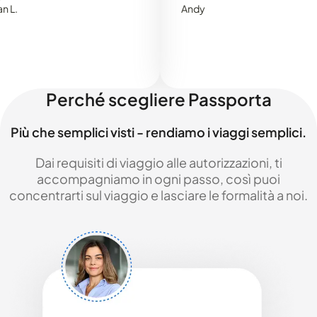
Andy
Perché scegliere Passporta
Più che semplici visti - rendiamo i viaggi semplici.
Dai requisiti di viaggio alle autorizzazioni, ti
accompagniamo in ogni passo, così puoi
concentrarti sul viaggio e lasciare le formalità a noi.