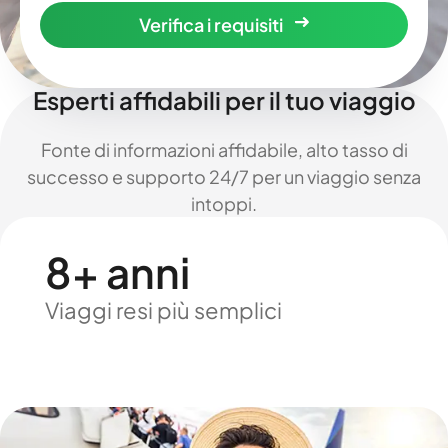
Verifica i requisiti
Esperti affidabili per il tuo viaggio
Fonte di informazioni affidabile, alto tasso di
successo e supporto 24/7 per un viaggio senza
intoppi.
8+ anni
Viaggi resi più semplici