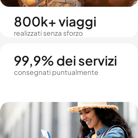
800k+ viaggi
realizzati senza sforzo
99,9% dei servizi
consegnati puntualmente