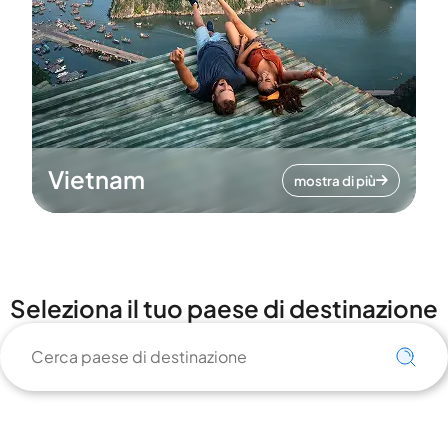
Vietnam
mostra di più
Seleziona il tuo paese di destinazione