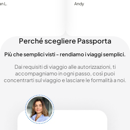
Andy
Perché scegliere Passporta
Più che semplici visti - rendiamo i viaggi semplici.
Dai requisiti di viaggio alle autorizzazioni, ti
accompagniamo in ogni passo, così puoi
concentrarti sul viaggio e lasciare le formalità a noi.