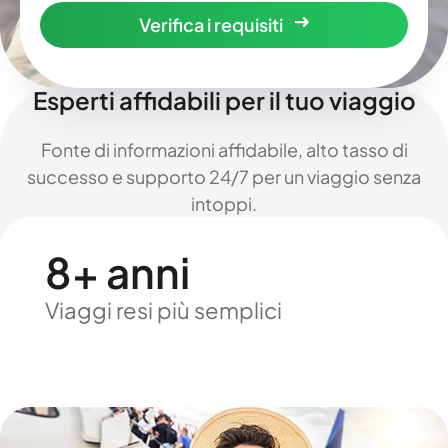
Verifica i requisiti
Esperti affidabili per il tuo viaggio
Fonte di informazioni affidabile, alto tasso di
successo e supporto 24/7 per un viaggio senza
intoppi.
8+ anni
Viaggi resi più semplici