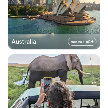
Australia
mostra di più