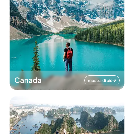
Canada
mostra di più