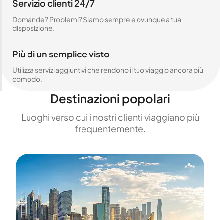
Servizio clienti 24/7
Domande? Problemi? Siamo sempre e ovunque a tua
disposizione.
Più di un semplice visto
Utilizza servizi aggiuntivi che rendono il tuo viaggio ancora più
comodo.
Destinazioni popolari
Luoghi verso cui i nostri clienti viaggiano più
frequentemente.