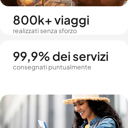
800k+ viaggi
realizzati senza sforzo
99,9% dei servizi
consegnati puntualmente