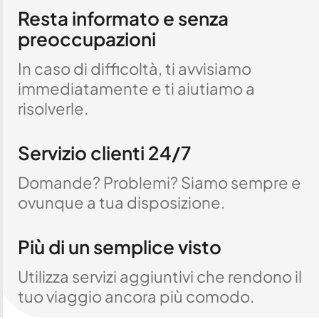
Resta informato e senza
preoccupazioni
In caso di difficoltà, ti avvisiamo
immediatamente e ti aiutiamo a
risolverle.
Servizio clienti 24/7
Domande? Problemi? Siamo sempre e
ovunque a tua disposizione.
Più di un semplice visto
Utilizza servizi aggiuntivi che rendono il
tuo viaggio ancora più comodo.