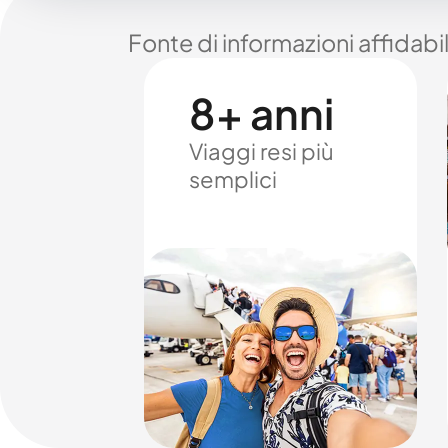
Fonte di informazioni affidabi
8+ anni
Viaggi resi più
semplici