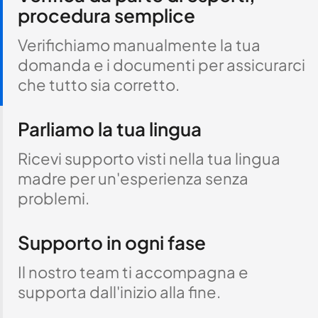
procedura semplice
Verifichiamo manualmente la tua
domanda e i documenti per assicurarci
che tutto sia corretto.
Parliamo la tua lingua
Ricevi supporto visti nella tua lingua
madre per un'esperienza senza
problemi.
Supporto in ogni fase
Il nostro team ti accompagna e
supporta dall'inizio alla fine.