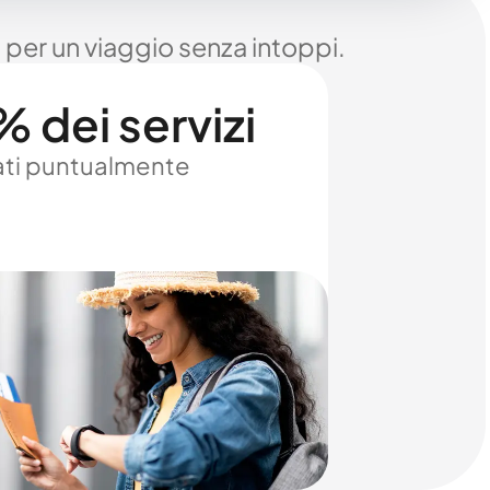
 per un viaggio senza intoppi.
 dei servizi
ti puntualmente