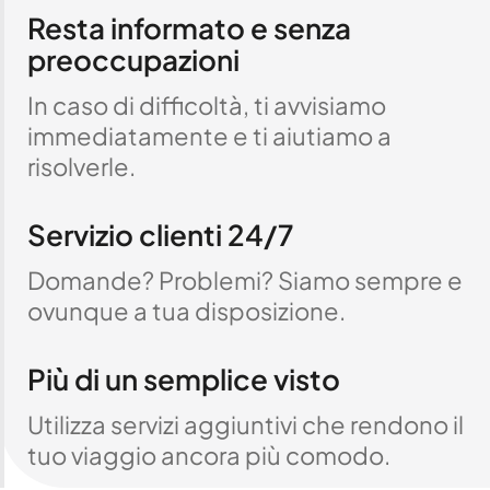
Resta informato e senza
preoccupazioni
In caso di difficoltà, ti avvisiamo
immediatamente e ti aiutiamo a
risolverle.
Servizio clienti 24/7
Domande? Problemi? Siamo sempre e
ovunque a tua disposizione.
Più di un semplice visto
Utilizza servizi aggiuntivi che rendono il
tuo viaggio ancora più comodo.