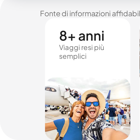
Fonte di informazioni affidabi
8+ anni
Viaggi resi più
semplici