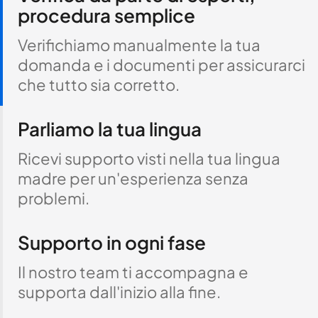
procedura semplice
Verifichiamo manualmente la tua
domanda e i documenti per assicurarci
che tutto sia corretto.
Parliamo la tua lingua
Ricevi supporto visti nella tua lingua
madre per un'esperienza senza
problemi.
Supporto in ogni fase
Il nostro team ti accompagna e
supporta dall'inizio alla fine.