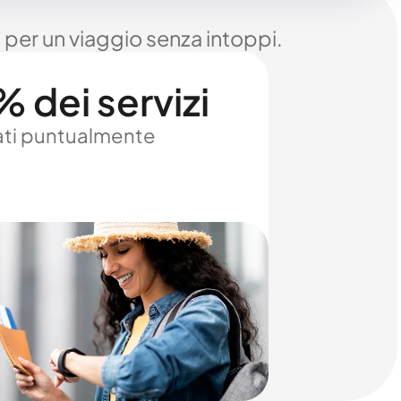
 per un viaggio senza intoppi.
 dei servizi
ti puntualmente