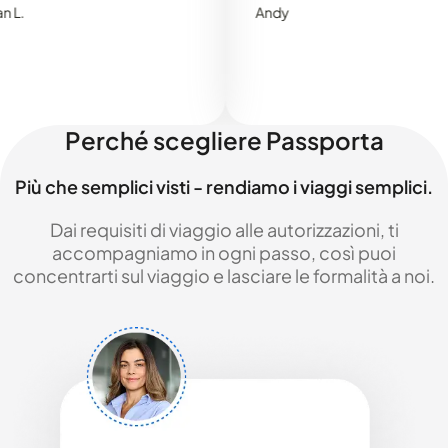
Andy
Perché scegliere Passporta
Più che semplici visti - rendiamo i viaggi semplici.
Dai requisiti di viaggio alle autorizzazioni, ti
accompagniamo in ogni passo, così puoi
concentrarti sul viaggio e lasciare le formalità a noi.