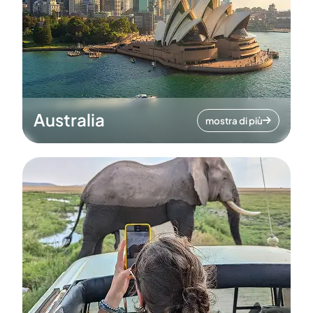
Australia
mostra di più