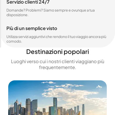
Servizio clienti 24/7
Domande? Problemi? Siamo sempre e ovunque a tua
disposizione.
Più di un semplice visto
Utilizza servizi aggiuntivi che rendono il tuo viaggio ancora più
comodo.
Destinazioni popolari
Luoghi verso cui i nostri clienti viaggiano più
frequentemente.