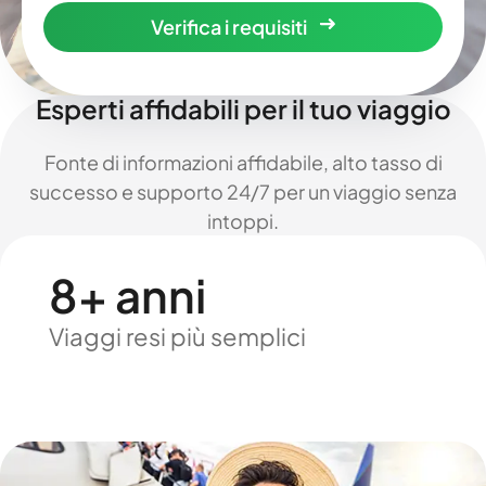
Verifica i requisiti
Esperti affidabili per il tuo viaggio
Fonte di informazioni affidabile, alto tasso di
successo e supporto 24/7 per un viaggio senza
intoppi.
8+ anni
Viaggi resi più semplici