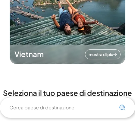
Vietnam
mostra di più
Seleziona il tuo paese di destinazione