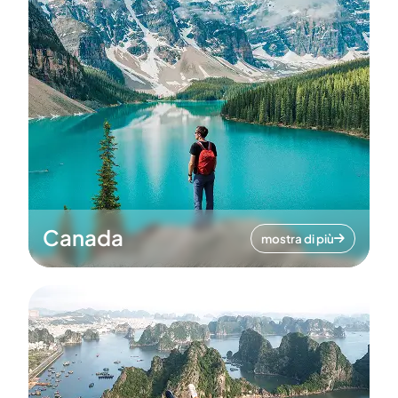
Canada
mostra di più