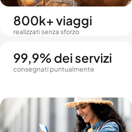
800k+ viaggi
realizzati senza sforzo
99,9% dei servizi
consegnati puntualmente