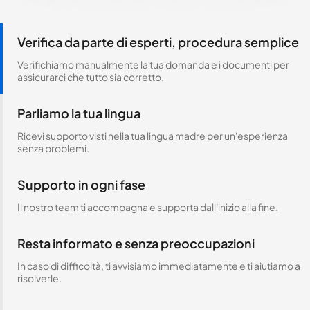
Verifica da parte di esperti, procedura semplice
Verifichiamo manualmente la tua domanda e i documenti per
assicurarci che tutto sia corretto.
Parliamo la tua lingua
Ricevi supporto visti nella tua lingua madre per un'esperienza
senza problemi.
Supporto in ogni fase
Il nostro team ti accompagna e supporta dall'inizio alla fine.
Resta informato e senza preoccupazioni
In caso di difficoltà, ti avvisiamo immediatamente e ti aiutiamo a
risolverle.