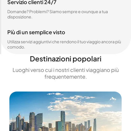
Servizio clienti 24/7
Domande? Problemi? Siamo sempre e ovunque a tua
disposizione.
Più di un semplice visto
Utilizza servizi aggiuntivi che rendono il tuo viaggio ancora più
comodo.
Destinazioni popolari
Luoghi verso cui i nostri clienti viaggiano più
frequentemente.