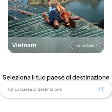
Vietnam
mostra di più
Seleziona il tuo paese di destinazione