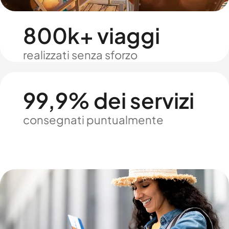
800k+ viaggi
realizzati senza sforzo
99,9% dei servizi
consegnati puntualmente