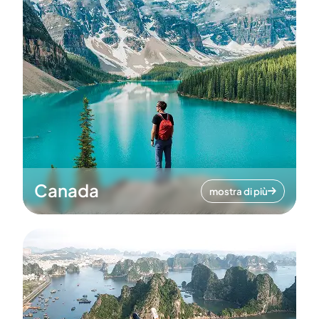
Canada
mostra di più