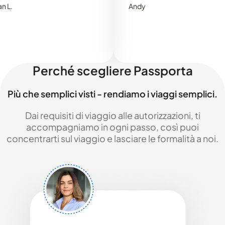
Andy
Perché scegliere Passporta
Più che semplici visti - rendiamo i viaggi semplici.
Dai requisiti di viaggio alle autorizzazioni, ti
accompagniamo in ogni passo, così puoi
concentrarti sul viaggio e lasciare le formalità a noi.