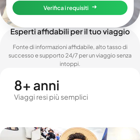
Verifica i requisiti
Esperti affidabili per il tuo viaggio
Fonte di informazioni affidabile, alto tasso di
successo e supporto 24/7 per un viaggio senza
intoppi.
8+ anni
Viaggi resi più semplici