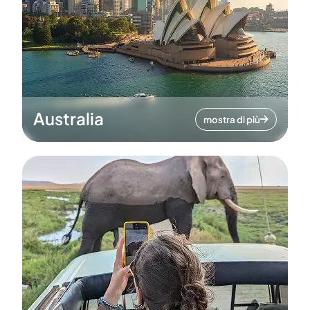
Australia
mostra di più