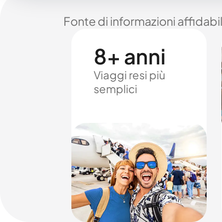
Fonte di informazioni affidabi
8+ anni
Viaggi resi più
semplici