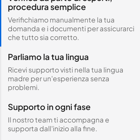
procedura semplice
Verifichiamo manualmente la tua
domanda e i documenti per assicurarci
che tutto sia corretto.
Parliamo la tua lingua
Ricevi supporto visti nella tua lingua
madre per un'esperienza senza
problemi.
Supporto in ogni fase
Il nostro team ti accompagna e
supporta dall'inizio alla fine.