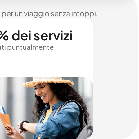
 per un viaggio senza intoppi.
 dei servizi
ti puntualmente