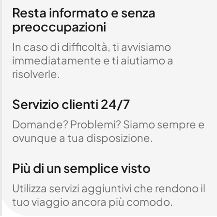
Resta informato e senza
preoccupazioni
In caso di difficoltà, ti avvisiamo
immediatamente e ti aiutiamo a
risolverle.
Servizio clienti 24/7
Domande? Problemi? Siamo sempre e
ovunque a tua disposizione.
Più di un semplice visto
Utilizza servizi aggiuntivi che rendono il
tuo viaggio ancora più comodo.