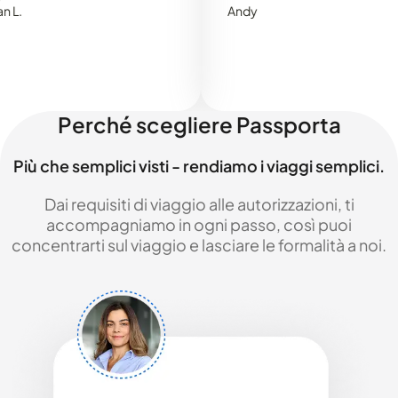
Andy
Perché scegliere Passporta
Più che semplici visti - rendiamo i viaggi semplici.
Dai requisiti di viaggio alle autorizzazioni, ti
accompagniamo in ogni passo, così puoi
concentrarti sul viaggio e lasciare le formalità a noi.