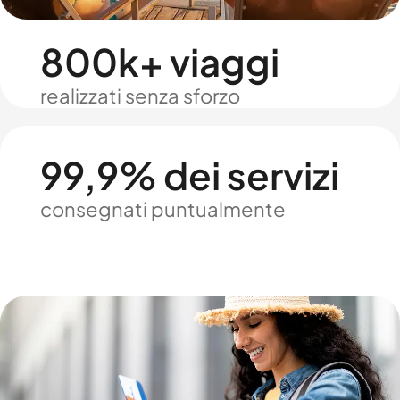
800k+ viaggi
realizzati senza sforzo
99,9% dei servizi
consegnati puntualmente