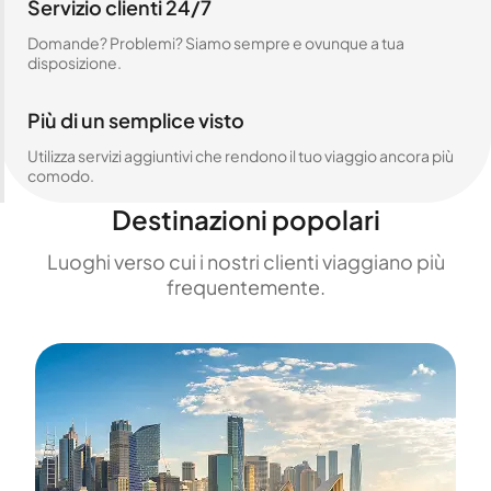
Servizio clienti 24/7
Domande? Problemi? Siamo sempre e ovunque a tua
disposizione.
Più di un semplice visto
Utilizza servizi aggiuntivi che rendono il tuo viaggio ancora più
comodo.
Destinazioni popolari
Luoghi verso cui i nostri clienti viaggiano più
frequentemente.