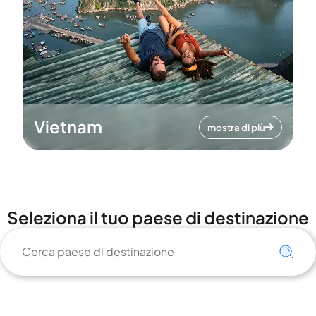
Vietnam
mostra di più
Seleziona il tuo paese di destinazione