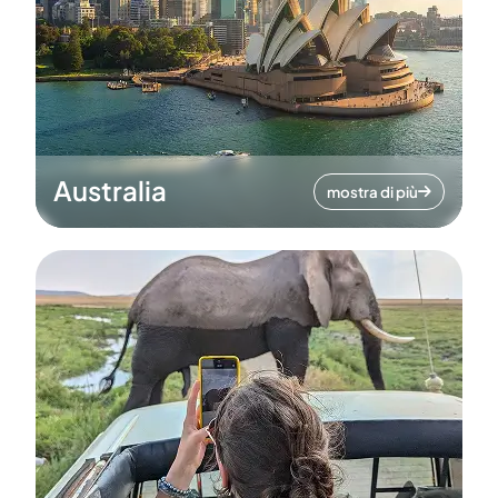
Australia
mostra di più