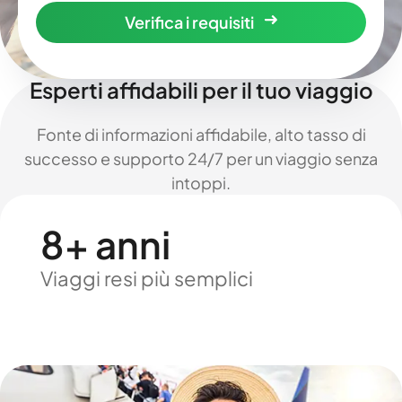
Verifica i requisiti
Esperti affidabili per il tuo viaggio
Fonte di informazioni affidabile, alto tasso di
successo e supporto 24/7 per un viaggio senza
intoppi.
8+ anni
Viaggi resi più semplici