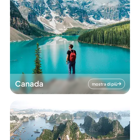
Canada
mostra di più