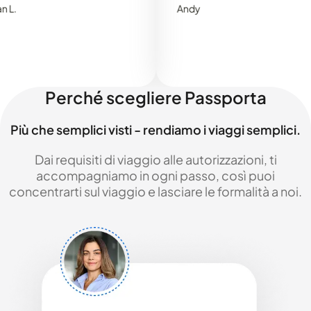
Andy
Perché scegliere Passporta
Più che semplici visti - rendiamo i viaggi semplici.
Dai requisiti di viaggio alle autorizzazioni, ti
accompagniamo in ogni passo, così puoi
concentrarti sul viaggio e lasciare le formalità a noi.