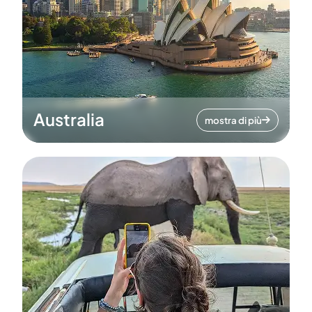
Australia
mostra di più