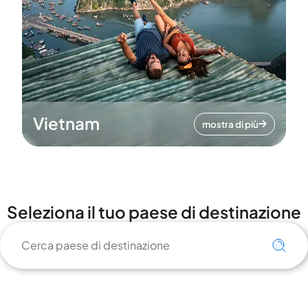
Vietnam
mostra di più
Seleziona il tuo paese di destinazione