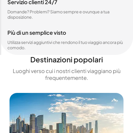
Servizio clienti 24/7
Domande? Problemi? Siamo sempre e ovunque a tua
disposizione.
Più di un semplice visto
Utilizza servizi aggiuntivi che rendono il tuo viaggio ancora più
comodo.
Destinazioni popolari
Luoghi verso cui i nostri clienti viaggiano più
frequentemente.