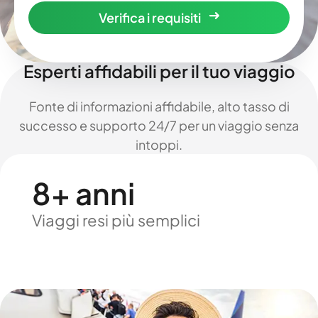
Verifica i requisiti
Esperti affidabili per il tuo viaggio
Fonte di informazioni affidabile, alto tasso di
successo e supporto 24/7 per un viaggio senza
intoppi.
8+ anni
Viaggi resi più semplici