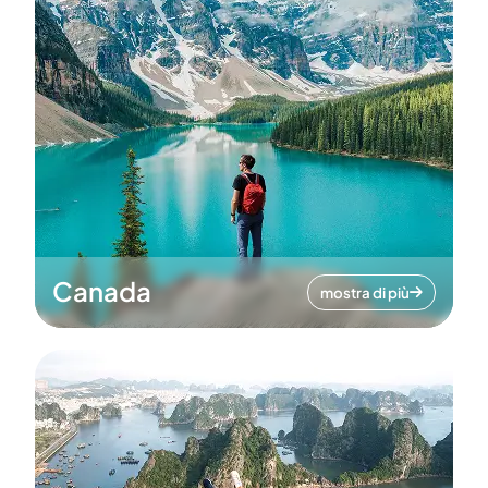
Canada
mostra di più