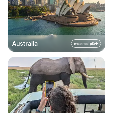
Australia
mostra di più