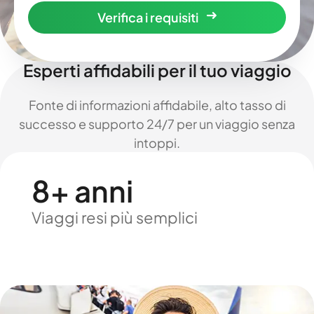
Verifica i requisiti
Esperti affidabili per il tuo viaggio
Fonte di informazioni affidabile, alto tasso di
successo e supporto 24/7 per un viaggio senza
intoppi.
8+ anni
Viaggi resi più semplici