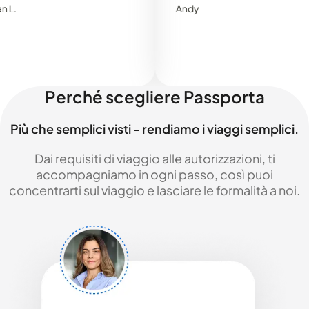
Andy
Perché scegliere Passporta
Più che semplici visti - rendiamo i viaggi semplici.
Dai requisiti di viaggio alle autorizzazioni, ti
accompagniamo in ogni passo, così puoi
concentrarti sul viaggio e lasciare le formalità a noi.