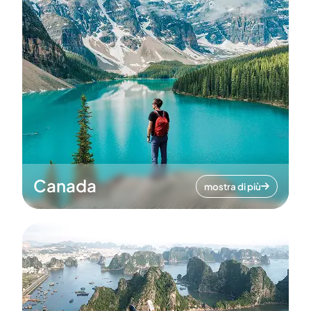
Canada
mostra di più