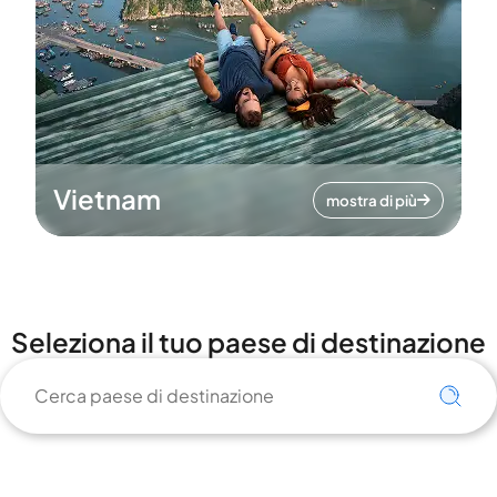
Vietnam
mostra di più
Seleziona il tuo paese di destinazione