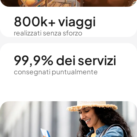
800k+ viaggi
realizzati senza sforzo
99,9% dei servizi
consegnati puntualmente