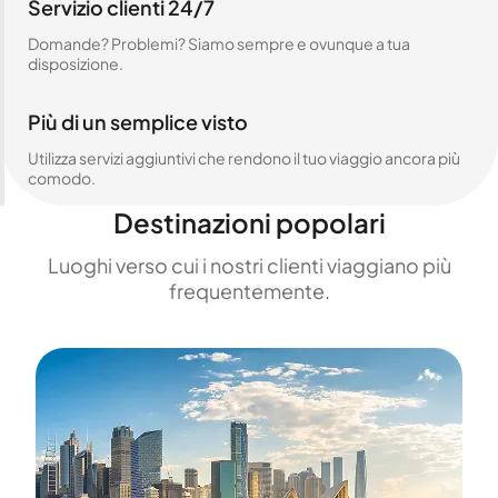
Servizio clienti 24/7
Domande? Problemi? Siamo sempre e ovunque a tua
disposizione.
Più di un semplice visto
Utilizza servizi aggiuntivi che rendono il tuo viaggio ancora più
comodo.
Destinazioni popolari
Luoghi verso cui i nostri clienti viaggiano più
frequentemente.