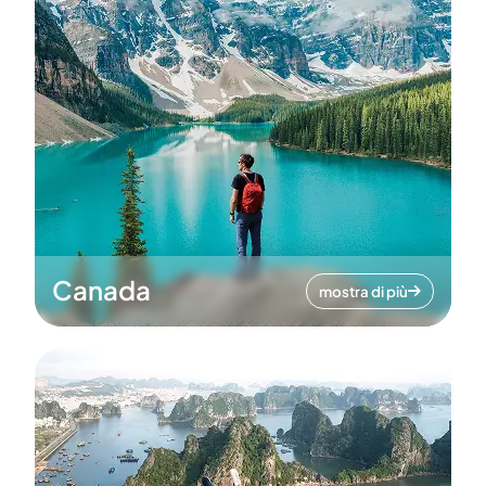
Canada
mostra di più