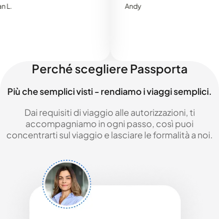
Andy
Perché scegliere Passporta
Più che semplici visti - rendiamo i viaggi semplici.
Dai requisiti di viaggio alle autorizzazioni, ti
accompagniamo in ogni passo, così puoi
concentrarti sul viaggio e lasciare le formalità a noi.