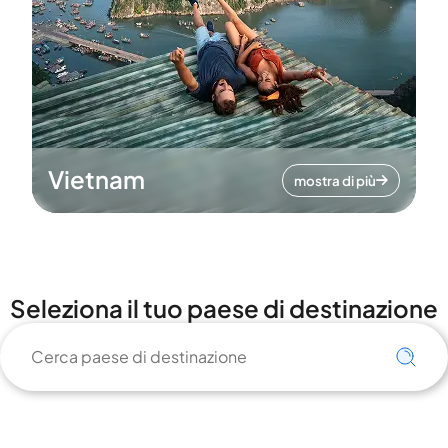
Vietnam
mostra di più
Seleziona il tuo paese di destinazione