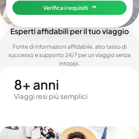
Verifica i requisiti
Esperti affidabili per il tuo viaggio
Fonte di informazioni affidabile, alto tasso di
successo e supporto 24/7 per un viaggio senza
intoppi.
8+ anni
Viaggi resi più semplici