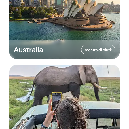
Australia
mostra di più