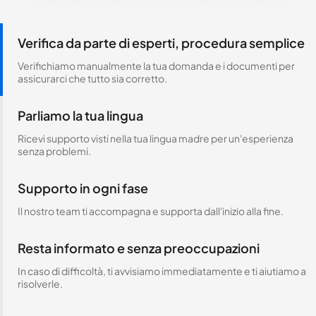
Verifica da parte di esperti, procedura semplice
Verifichiamo manualmente la tua domanda e i documenti per
assicurarci che tutto sia corretto.
Parliamo la tua lingua
Ricevi supporto visti nella tua lingua madre per un'esperienza
senza problemi.
Supporto in ogni fase
Il nostro team ti accompagna e supporta dall'inizio alla fine.
Resta informato e senza preoccupazioni
In caso di difficoltà, ti avvisiamo immediatamente e ti aiutiamo a
risolverle.