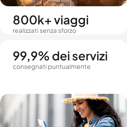
800k+ viaggi
realizzati senza sforzo
99,9% dei servizi
consegnati puntualmente