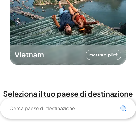
Vietnam
mostra di più
Seleziona il tuo paese di destinazione