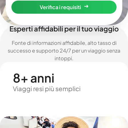
Verifica i requisiti
Esperti affidabili per il tuo viaggio
Fonte di informazioni affidabile, alto tasso di
successo e supporto 24/7 per un viaggio senza
intoppi.
8+ anni
Viaggi resi più semplici