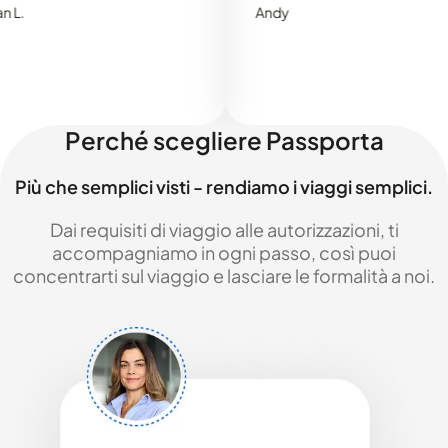
Andy
Perché scegliere Passporta
Più che semplici visti - rendiamo i viaggi semplici.
Dai requisiti di viaggio alle autorizzazioni, ti
accompagniamo in ogni passo, così puoi
concentrarti sul viaggio e lasciare le formalità a noi.