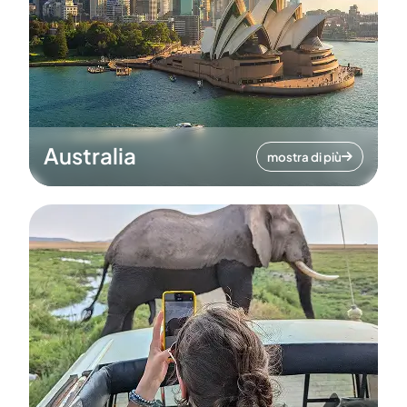
Australia
mostra di più