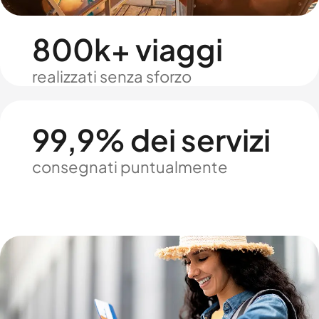
800k+ viaggi
realizzati senza sforzo
99,9% dei servizi
consegnati puntualmente