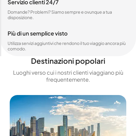
Servizio clienti 24/7
Domande? Problemi? Siamo sempre e ovunque a tua
disposizione.
Più di un semplice visto
Utilizza servizi aggiuntivi che rendono il tuo viaggio ancora più
comodo.
Destinazioni popolari
Luoghi verso cui i nostri clienti viaggiano più
frequentemente.