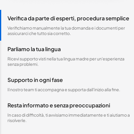
Verifica da parte di esperti, procedura semplice
Verifichiamo manualmente la tua domanda e i documenti per
assicurarci che tutto sia corretto.
Parliamo la tua lingua
Ricevi supporto visti nella tua lingua madre per un'esperienza
senza problemi.
Supporto in ogni fase
Il nostro team ti accompagna e supporta dall'inizio alla fine.
Resta informato e senza preoccupazioni
In caso di difficoltà, ti avvisiamo immediatamente e ti aiutiamo a
risolverle.