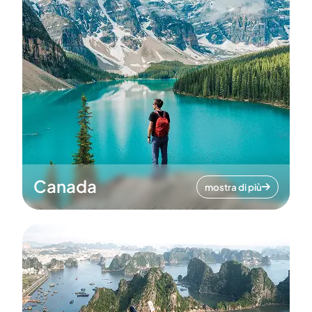
Canada
mostra di più