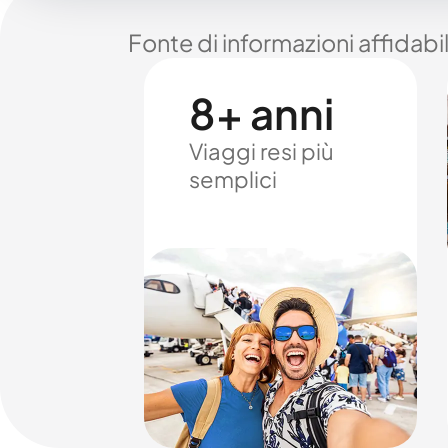
Fonte di informazioni affidabi
8+ anni
Viaggi resi più
semplici