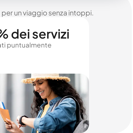
 per un viaggio senza intoppi.
 dei servizi
ti puntualmente