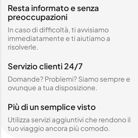
Resta informato e senza
preoccupazioni
In caso di difficoltà, ti avvisiamo
immediatamente e ti aiutiamo a
risolverle.
Servizio clienti 24/7
Domande? Problemi? Siamo sempre e
ovunque a tua disposizione.
Più di un semplice visto
Utilizza servizi aggiuntivi che rendono il
tuo viaggio ancora più comodo.