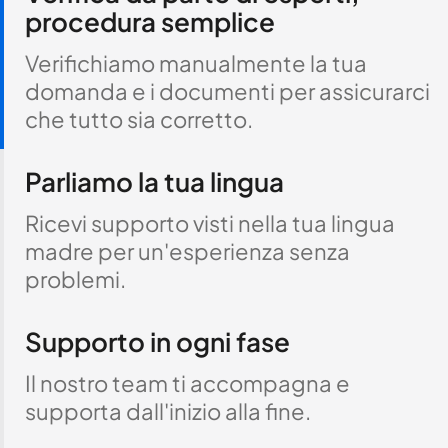
procedura semplice
Verifichiamo manualmente la tua
domanda e i documenti per assicurarci
che tutto sia corretto.
Parliamo la tua lingua
Ricevi supporto visti nella tua lingua
madre per un'esperienza senza
problemi.
Supporto in ogni fase
Il nostro team ti accompagna e
supporta dall'inizio alla fine.