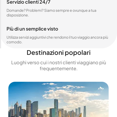
Servizio clienti 24/7
Domande? Problemi? Siamo sempre e ovunque a tua
disposizione.
Più di un semplice visto
Utilizza servizi aggiuntivi che rendono il tuo viaggio ancora più
comodo.
Destinazioni popolari
Luoghi verso cui i nostri clienti viaggiano più
frequentemente.