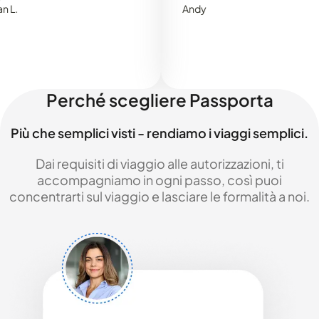
Andy
Perché scegliere Passporta
Più che semplici visti - rendiamo i viaggi semplici.
Dai requisiti di viaggio alle autorizzazioni, ti
accompagniamo in ogni passo, così puoi
concentrarti sul viaggio e lasciare le formalità a noi.