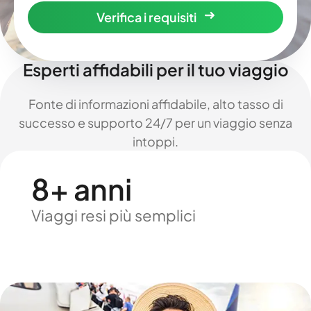
Verifica i requisiti
Esperti affidabili per il tuo viaggio
Fonte di informazioni affidabile, alto tasso di
successo e supporto 24/7 per un viaggio senza
intoppi.
8+ anni
Viaggi resi più semplici