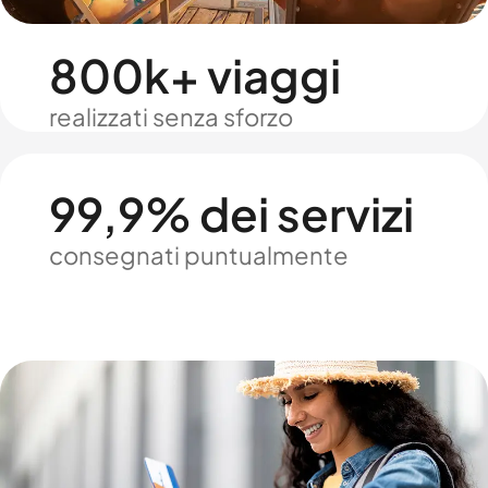
800k+ viaggi
realizzati senza sforzo
99,9% dei servizi
consegnati puntualmente