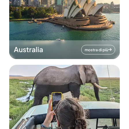
Australia
mostra di più