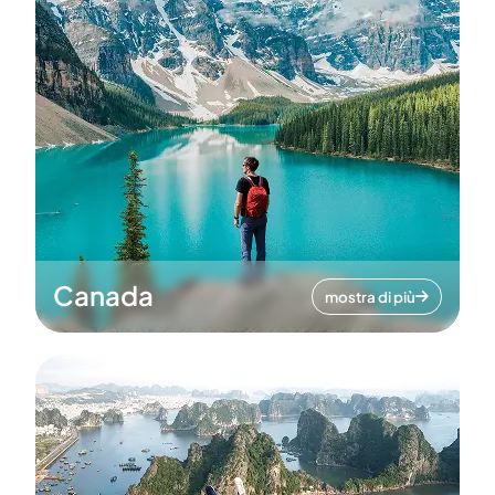
Canada
mostra di più