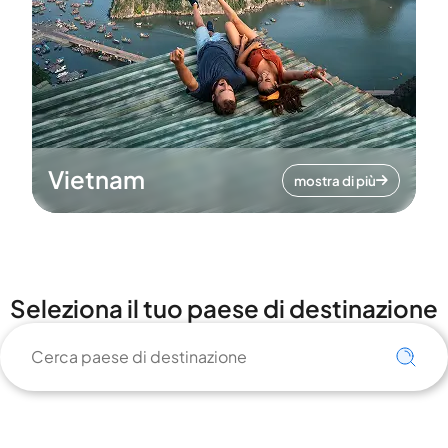
Vietnam
mostra di più
Seleziona il tuo paese di destinazione