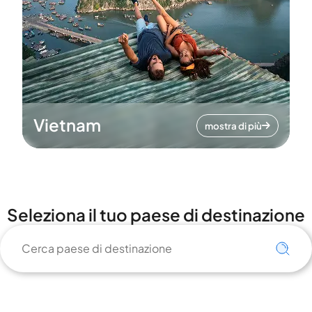
Vietnam
mostra di più
Seleziona il tuo paese di destinazione