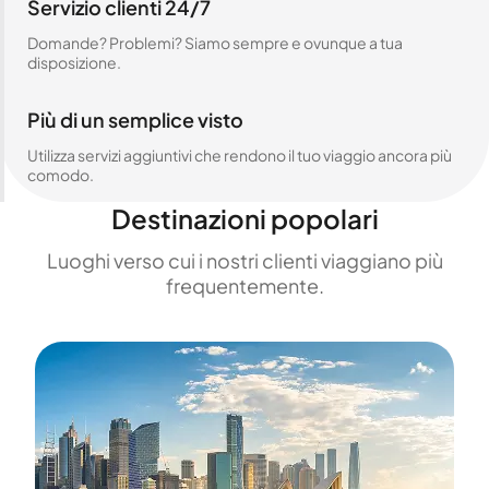
Servizio clienti 24/7
Domande? Problemi? Siamo sempre e ovunque a tua
disposizione.
Più di un semplice visto
Utilizza servizi aggiuntivi che rendono il tuo viaggio ancora più
comodo.
Destinazioni popolari
Luoghi verso cui i nostri clienti viaggiano più
frequentemente.