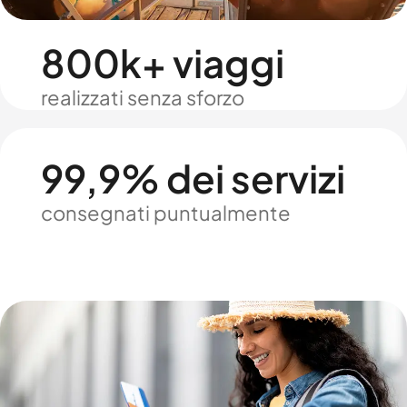
800k+ viaggi
realizzati senza sforzo
99,9% dei servizi
consegnati puntualmente