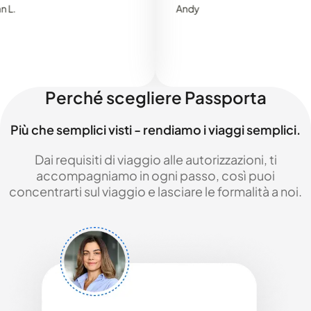
Andy
Perché scegliere Passporta
Più che semplici visti - rendiamo i viaggi semplici.
Dai requisiti di viaggio alle autorizzazioni, ti
accompagniamo in ogni passo, così puoi
concentrarti sul viaggio e lasciare le formalità a noi.