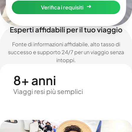
Verifica i requisiti
Esperti affidabili per il tuo viaggio
Fonte di informazioni affidabile, alto tasso di
successo e supporto 24/7 per un viaggio senza
intoppi.
8+ anni
Viaggi resi più semplici