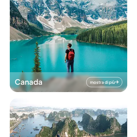
Canada
mostra di più