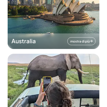
Australia
mostra di più