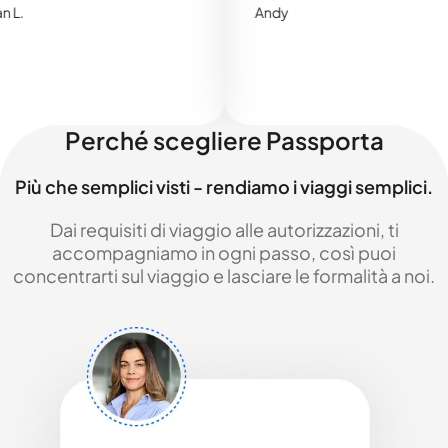
Andy
Perché scegliere Passporta
Più che semplici visti - rendiamo i viaggi semplici.
Dai requisiti di viaggio alle autorizzazioni, ti
accompagniamo in ogni passo, così puoi
concentrarti sul viaggio e lasciare le formalità a noi.