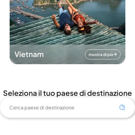
Vietnam
mostra di più
Seleziona il tuo paese di destinazione