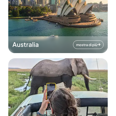
Australia
mostra di più