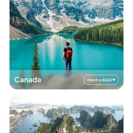
Canada
mostra di più