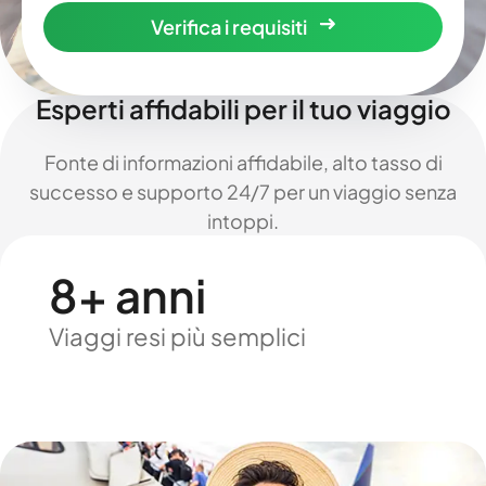
Verifica i requisiti
Esperti affidabili per il tuo viaggio
Fonte di informazioni affidabile, alto tasso di
successo e supporto 24/7 per un viaggio senza
intoppi.
8+ anni
Viaggi resi più semplici