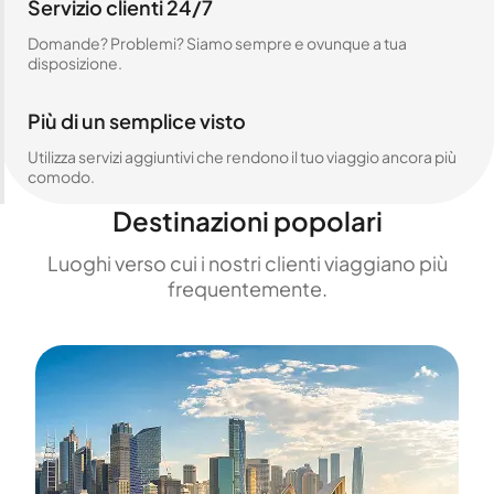
Servizio clienti 24/7
Domande? Problemi? Siamo sempre e ovunque a tua
disposizione.
Più di un semplice visto
Utilizza servizi aggiuntivi che rendono il tuo viaggio ancora più
comodo.
Destinazioni popolari
Luoghi verso cui i nostri clienti viaggiano più
frequentemente.