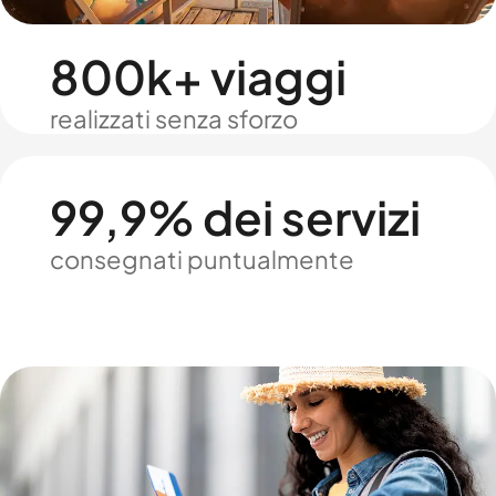
800k+ viaggi
realizzati senza sforzo
99,9% dei servizi
consegnati puntualmente