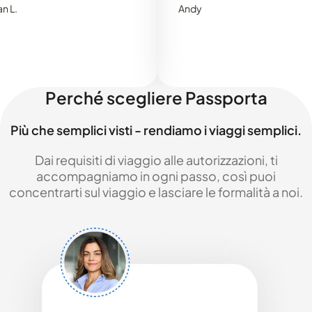
Andy
Perché scegliere Passporta
Più che semplici visti - rendiamo i viaggi semplici.
Dai requisiti di viaggio alle autorizzazioni, ti
accompagniamo in ogni passo, così puoi
concentrarti sul viaggio e lasciare le formalità a noi.