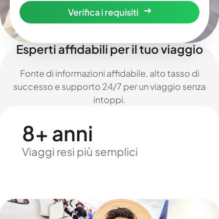
Verifica i requisiti
Esperti affidabili per il tuo viaggio
Fonte di informazioni affidabile, alto tasso di
successo e supporto 24/7 per un viaggio senza
intoppi.
8+ anni
Viaggi resi più semplici