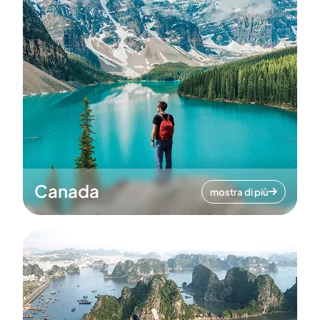
Canada
mostra di più