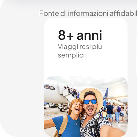
Fonte di informazioni affidabi
8+ anni
Viaggi resi più
semplici