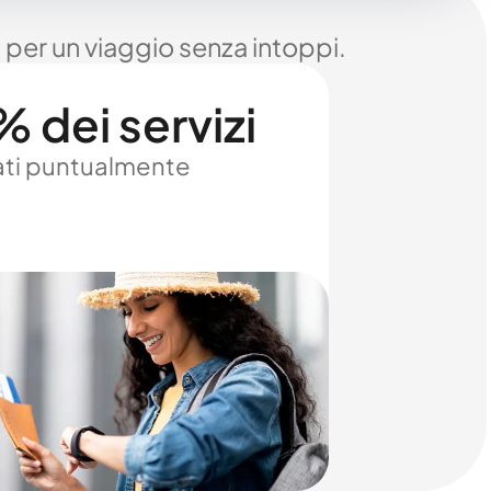
 per un viaggio senza intoppi.
 dei servizi
ti puntualmente