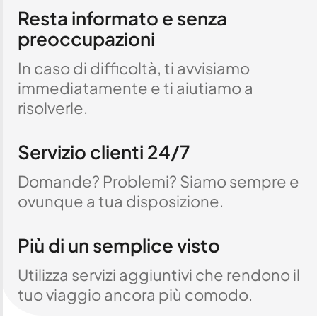
Resta informato e senza
preoccupazioni
In caso di difficoltà, ti avvisiamo
immediatamente e ti aiutiamo a
risolverle.
Servizio clienti 24/7
Domande? Problemi? Siamo sempre e
ovunque a tua disposizione.
Più di un semplice visto
Utilizza servizi aggiuntivi che rendono il
tuo viaggio ancora più comodo.