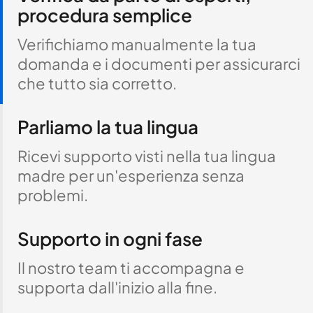
procedura semplice
Verifichiamo manualmente la tua
domanda e i documenti per assicurarci
che tutto sia corretto.
Parliamo la tua lingua
Ricevi supporto visti nella tua lingua
madre per un'esperienza senza
problemi.
Supporto in ogni fase
Il nostro team ti accompagna e
supporta dall'inizio alla fine.