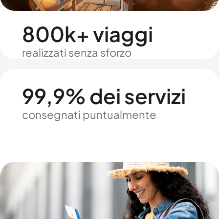
800k+ viaggi
realizzati senza sforzo
99,9% dei servizi
consegnati puntualmente