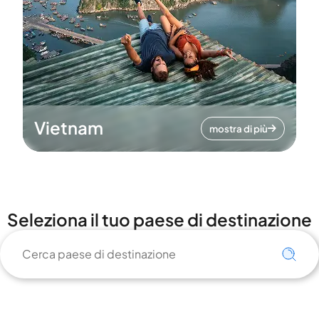
Vietnam
mostra di più
Seleziona il tuo paese di destinazione