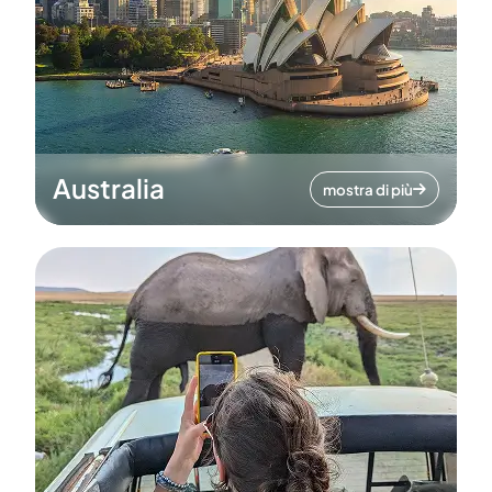
Australia
mostra di più