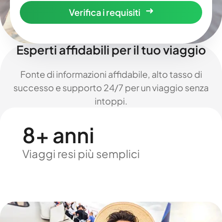
Verifica i requisiti
Esperti affidabili per il tuo viaggio
Fonte di informazioni affidabile, alto tasso di
successo e supporto 24/7 per un viaggio senza
intoppi.
8+ anni
Viaggi resi più semplici