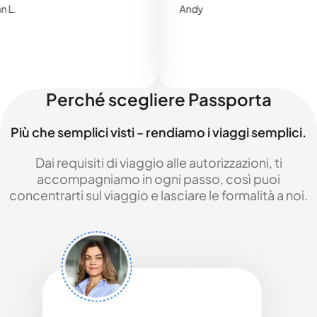
Andy
Perché scegliere Passporta
Più che semplici visti - rendiamo i viaggi semplici.
Dai requisiti di viaggio alle autorizzazioni, ti
accompagniamo in ogni passo, così puoi
concentrarti sul viaggio e lasciare le formalità a noi.