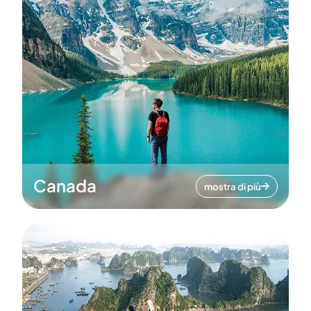
Canada
mostra di più