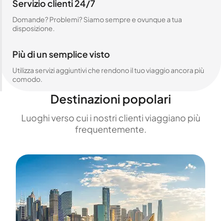
Servizio clienti 24/7
Domande? Problemi? Siamo sempre e ovunque a tua
disposizione.
Più di un semplice visto
Utilizza servizi aggiuntivi che rendono il tuo viaggio ancora più
comodo.
Destinazioni popolari
Luoghi verso cui i nostri clienti viaggiano più
frequentemente.