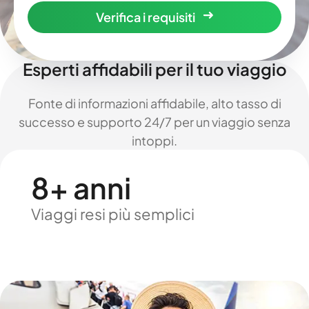
Verifica i requisiti
Esperti affidabili per il tuo viaggio
Fonte di informazioni affidabile, alto tasso di
successo e supporto 24/7 per un viaggio senza
intoppi.
8+ anni
Viaggi resi più semplici