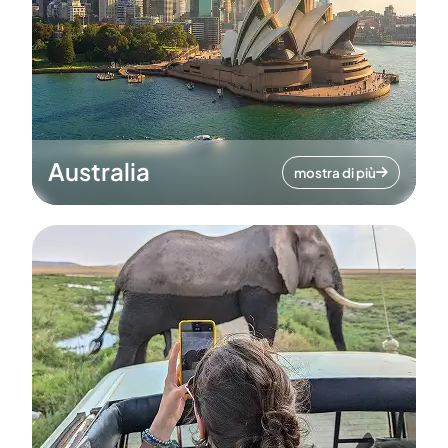
Australia
mostra di più