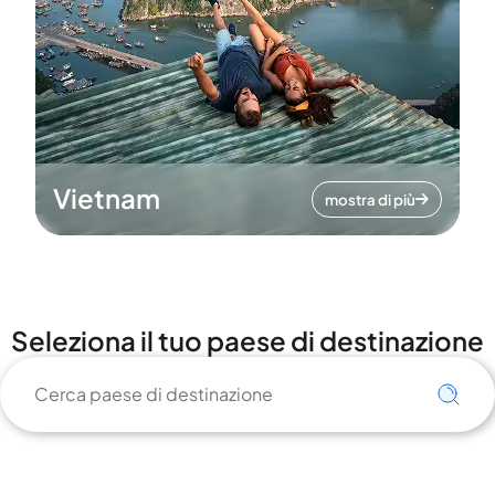
Vietnam
mostra di più
Seleziona il tuo paese di destinazione