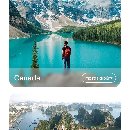
Canada
mostra di più