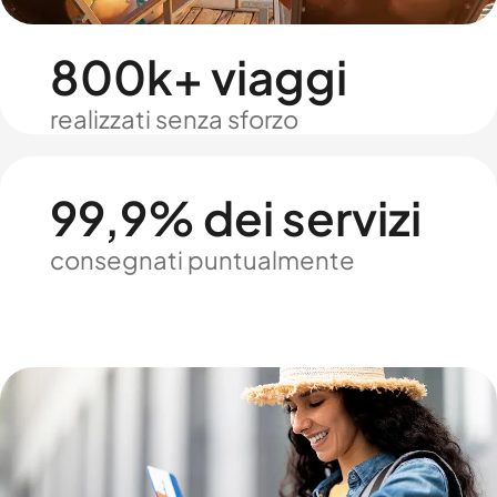
800k+ viaggi
realizzati senza sforzo
99,9% dei servizi
consegnati puntualmente