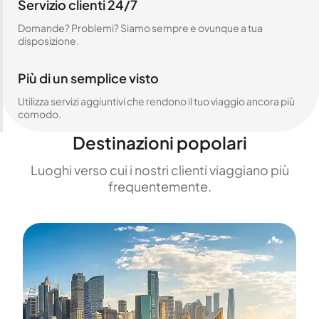
Servizio clienti 24/7
Domande? Problemi? Siamo sempre e ovunque a tua
disposizione.
Più di un semplice visto
Utilizza servizi aggiuntivi che rendono il tuo viaggio ancora più
comodo.
Destinazioni popolari
Luoghi verso cui i nostri clienti viaggiano più
frequentemente.