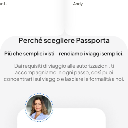
Andy
Perché scegliere Passporta
Più che semplici visti - rendiamo i viaggi semplici.
Dai requisiti di viaggio alle autorizzazioni, ti
accompagniamo in ogni passo, così puoi
concentrarti sul viaggio e lasciare le formalità a noi.