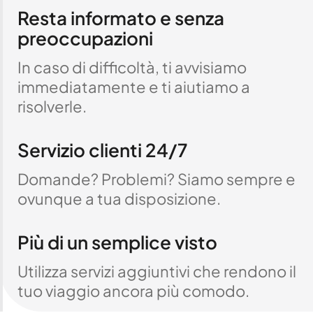
Resta informato e senza
preoccupazioni
In caso di difficoltà, ti avvisiamo
immediatamente e ti aiutiamo a
risolverle.
Servizio clienti 24/7
Domande? Problemi? Siamo sempre e
ovunque a tua disposizione.
Più di un semplice visto
Utilizza servizi aggiuntivi che rendono il
tuo viaggio ancora più comodo.