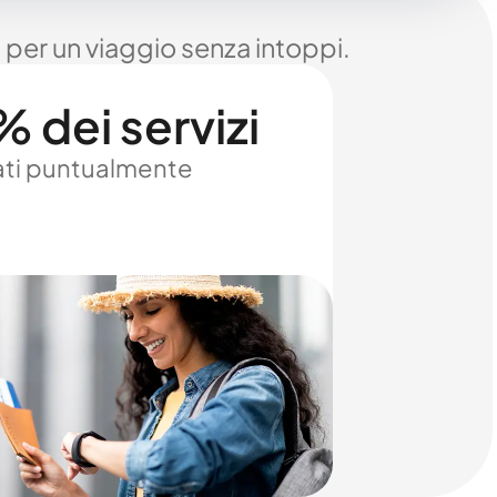
 per un viaggio senza intoppi.
 dei servizi
ti puntualmente