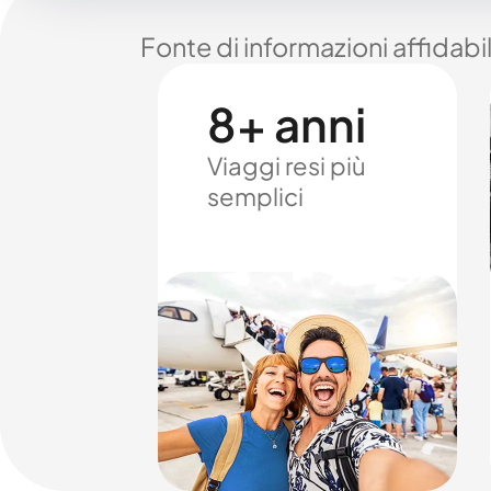
Fonte di informazioni affidabi
8+ anni
Viaggi resi più
semplici