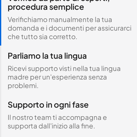
procedura semplice
Verifichiamo manualmente la tua
domanda e i documenti per assicurarci
che tutto sia corretto.
Parliamo la tua lingua
Ricevi supporto visti nella tua lingua
madre per un'esperienza senza
problemi.
Supporto in ogni fase
Il nostro team ti accompagna e
supporta dall'inizio alla fine.