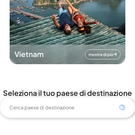
Vietnam
mostra di più
Seleziona il tuo paese di destinazione