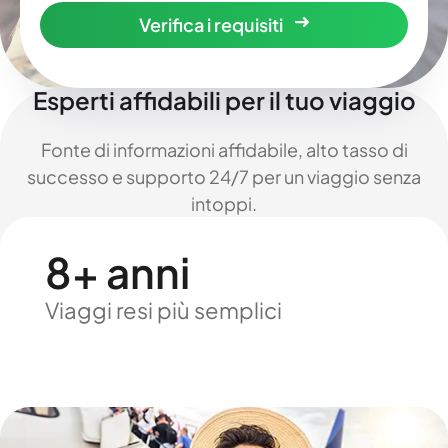
Verifica i requisiti
Esperti affidabili per il tuo viaggio
Fonte di informazioni affidabile, alto tasso di
successo e supporto 24/7 per un viaggio senza
intoppi.
8+ anni
Viaggi resi più semplici