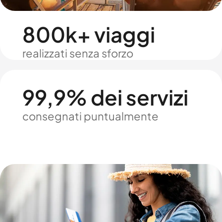
800k+ viaggi
realizzati senza sforzo
99,9% dei servizi
consegnati puntualmente