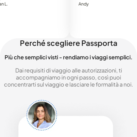
Andy
Perché scegliere Passporta
Più che semplici visti - rendiamo i viaggi semplici.
Dai requisiti di viaggio alle autorizzazioni, ti
accompagniamo in ogni passo, così puoi
concentrarti sul viaggio e lasciare le formalità a noi.