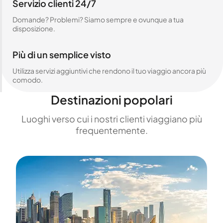
Servizio clienti 24/7
Domande? Problemi? Siamo sempre e ovunque a tua
disposizione.
Più di un semplice visto
Utilizza servizi aggiuntivi che rendono il tuo viaggio ancora più
comodo.
Destinazioni popolari
Luoghi verso cui i nostri clienti viaggiano più
frequentemente.