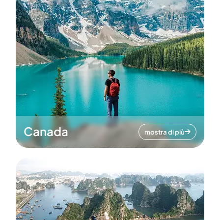
Canada
mostra di più