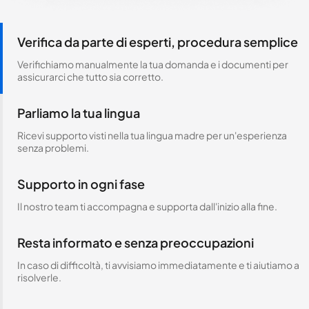
Verifica da parte di esperti, procedura semplice
Verifichiamo manualmente la tua domanda e i documenti per
assicurarci che tutto sia corretto.
Parliamo la tua lingua
Ricevi supporto visti nella tua lingua madre per un'esperienza
senza problemi.
Supporto in ogni fase
Il nostro team ti accompagna e supporta dall'inizio alla fine.
Resta informato e senza preoccupazioni
In caso di difficoltà, ti avvisiamo immediatamente e ti aiutiamo a
risolverle.