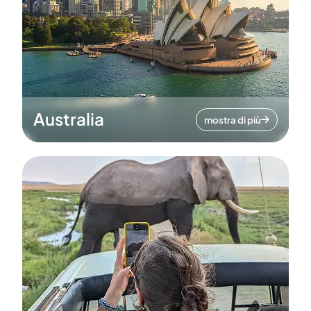
Australia
mostra di più