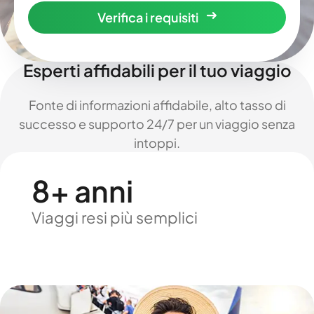
Verifica i requisiti
Esperti affidabili per il tuo viaggio
Fonte di informazioni affidabile, alto tasso di
successo e supporto 24/7 per un viaggio senza
intoppi.
8+ anni
Viaggi resi più semplici