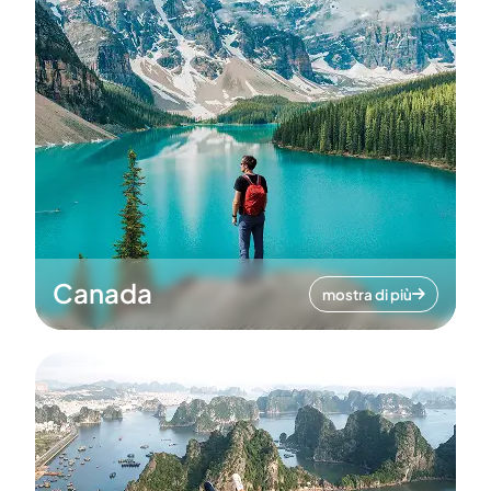
Canada
mostra di più