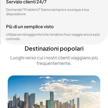
Servizio clienti 24/7
Domande? Problemi? Siamo sempre e ovunque a tua
disposizione.
Più di un semplice visto
Utilizza servizi aggiuntivi che rendono il tuo viaggio ancora più
comodo.
Destinazioni popolari
Luoghi verso cui i nostri clienti viaggiano più
frequentemente.