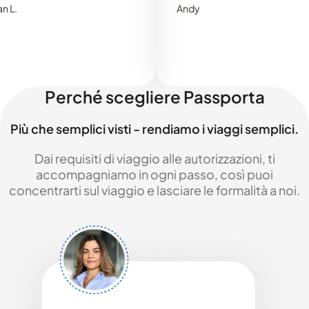
Andy
Perché scegliere Passporta
Più che semplici visti - rendiamo i viaggi semplici.
Dai requisiti di viaggio alle autorizzazioni, ti
accompagniamo in ogni passo, così puoi
concentrarti sul viaggio e lasciare le formalità a noi.