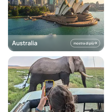
Australia
mostra di più