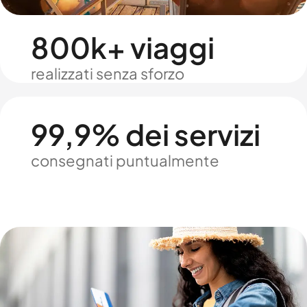
800k+ viaggi
realizzati senza sforzo
99,9% dei servizi
consegnati puntualmente