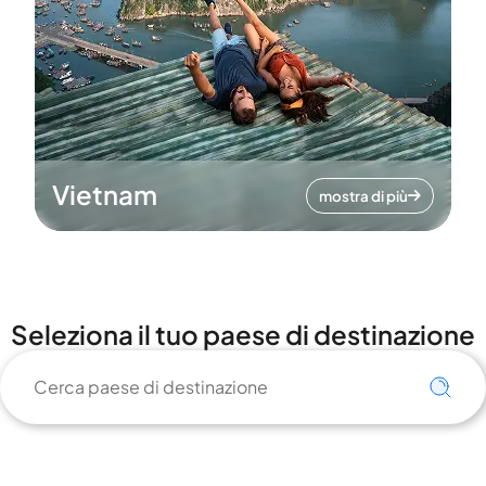
Vietnam
mostra di più
Seleziona il tuo paese di destinazione