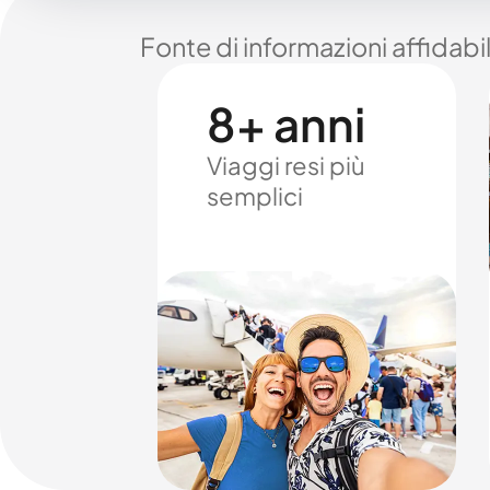
Fonte di informazioni affidabi
8+ anni
Viaggi resi più
semplici