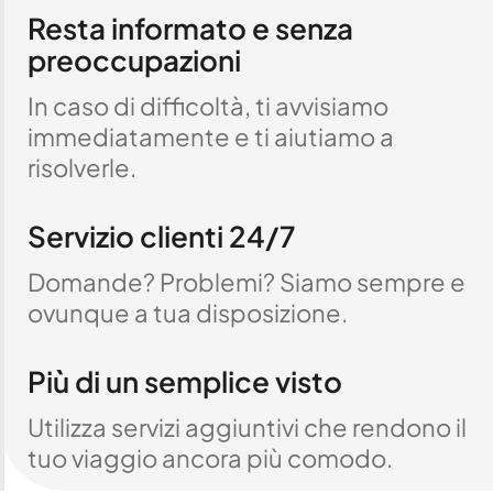
Resta informato e senza
preoccupazioni
In caso di difficoltà, ti avvisiamo
immediatamente e ti aiutiamo a
risolverle.
Servizio clienti 24/7
Domande? Problemi? Siamo sempre e
ovunque a tua disposizione.
Più di un semplice visto
Utilizza servizi aggiuntivi che rendono il
tuo viaggio ancora più comodo.