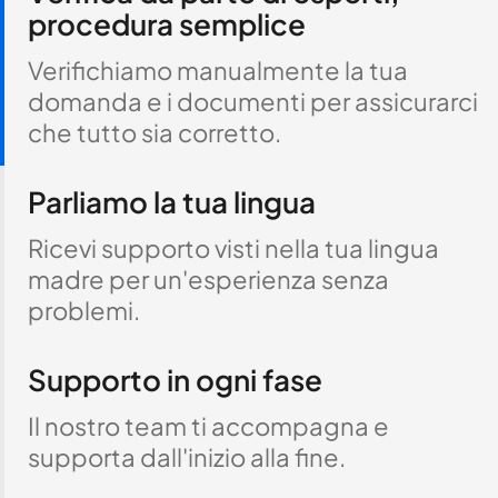
procedura semplice
Verifichiamo manualmente la tua
domanda e i documenti per assicurarci
che tutto sia corretto.
Parliamo la tua lingua
Ricevi supporto visti nella tua lingua
madre per un'esperienza senza
problemi.
Supporto in ogni fase
Il nostro team ti accompagna e
supporta dall'inizio alla fine.