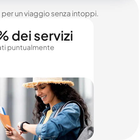
 per un viaggio senza intoppi.
 dei servizi
ti puntualmente