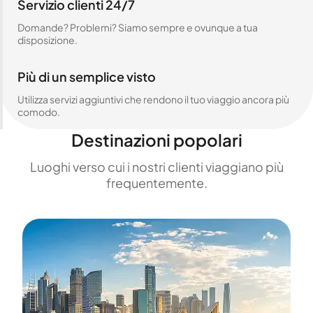
Servizio clienti 24/7
Domande? Problemi? Siamo sempre e ovunque a tua
disposizione.
Più di un semplice visto
Utilizza servizi aggiuntivi che rendono il tuo viaggio ancora più
comodo.
Destinazioni popolari
Luoghi verso cui i nostri clienti viaggiano più
frequentemente.