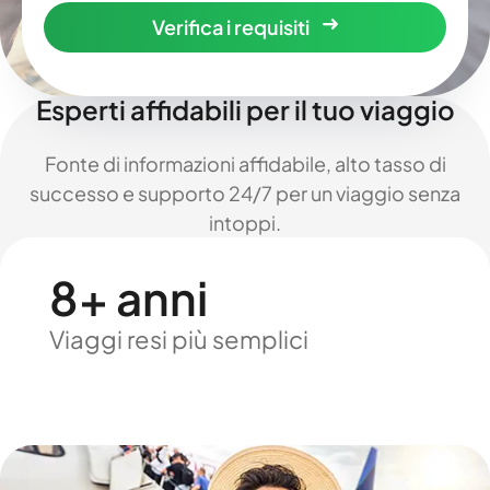
Verifica i requisiti
Esperti affidabili per il tuo viaggio
Fonte di informazioni affidabile, alto tasso di
successo e supporto 24/7 per un viaggio senza
intoppi.
8+ anni
Viaggi resi più semplici