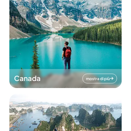
Canada
mostra di più