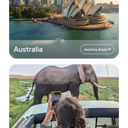
Australia
mostra di più