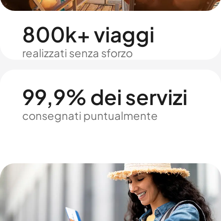
800k+ viaggi
realizzati senza sforzo
99,9% dei servizi
consegnati puntualmente