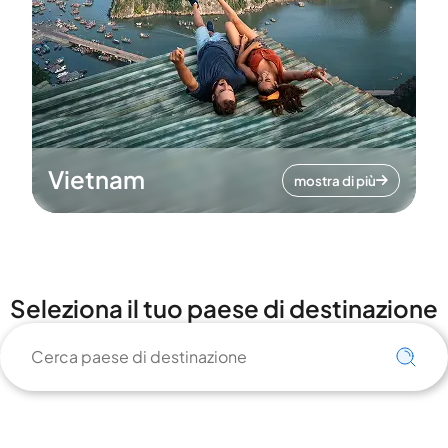
Vietnam
mostra di più
Seleziona il tuo paese di destinazione