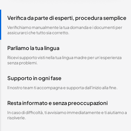
Verifica da parte di esperti, procedura semplice
Verifichiamo manualmente la tua domanda e i documenti per
assicurarci che tutto sia corretto.
Parliamo la tua lingua
Ricevi supporto visti nella tua lingua madre per un'esperienza
senza problemi.
Supporto in ogni fase
Il nostro team ti accompagna e supporta dall'inizio alla fine.
Resta informato e senza preoccupazioni
In caso di difficoltà, ti avvisiamo immediatamente e ti aiutiamo a
risolverle.