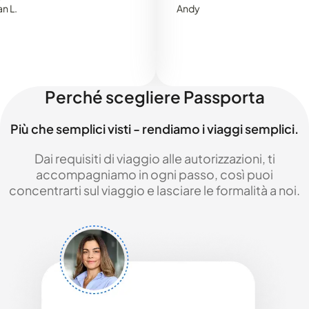
Andy
Perché scegliere Passporta
Più che semplici visti - rendiamo i viaggi semplici.
Dai requisiti di viaggio alle autorizzazioni, ti
accompagniamo in ogni passo, così puoi
concentrarti sul viaggio e lasciare le formalità a noi.